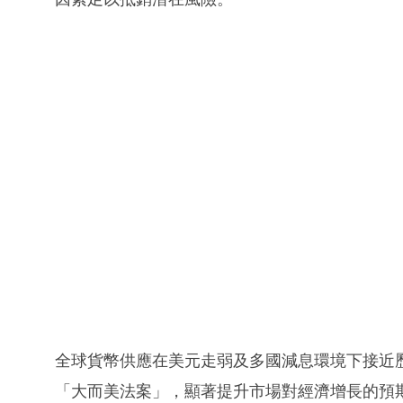
全球貨幣供應在美元走弱及多國減息環境下接近
「大而美法案」，顯著提升市場對經濟增長的預