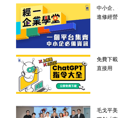
中小企、
進修經營
免費下載
直接用
毛戈平美