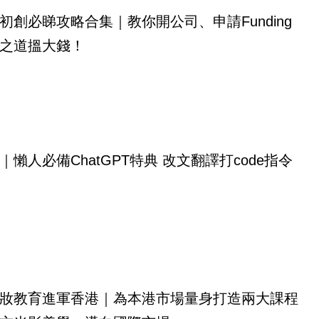
初創必睇攻略合集｜教你開公司、申請Funding
之道搵大錢！
｜懶人必備ChatGPT特典 改文翻譯打code指令
妝教育進軍香港｜為本港市場量身打造兩大課程