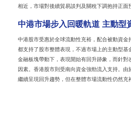
相近，市場對後續貿易談判及關稅下調抱持正面
中港市場步入回暖軌道 主動型
中港股市受惠於全球流動性充裕，配合被動資金
都支持了股市整體表現，不過市場上的主動型基
金融板塊帶動下，表現開始有回升跡象，而針對
因素。香港股市則受南向資金強勁流入支持。由於
繼續呈現回升趨勢，但在整體市場流動性仍然充