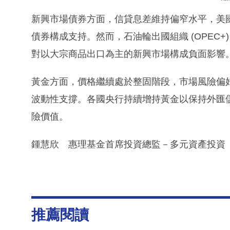
新興市場債券方面，信貸息差維持偏窄水平，美
債券構成支持。然而，石油輪出國組織 (OPEC
對以大宗商品出口為主的新興市場構成負面影響
黃金方面，價格繼續處於整固階段，市場風險偏
波動性支撐。各國央行持續增持黃金以保持外匯
險價值。
鍾慧欣 惠理基金首席投資總監－多元資產投資
推薦閱讀