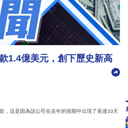
款1.4億美元，創下歷史新高
罰款，這是因為該公司在去年的假期中出現了長達10天