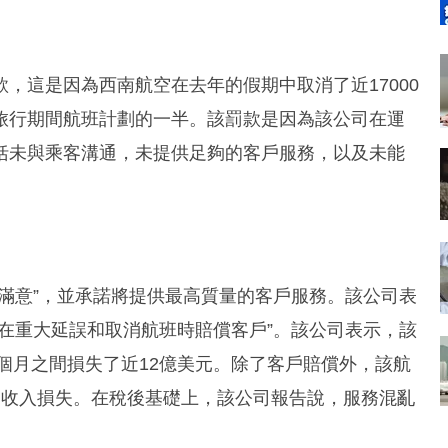
，這是因為西南航空在去年的假期中取消了近17000
旅行期間航班計劃的一半。該罰款是因為該公司在運
括未與乘客溝通，未提供足夠的客戶服務，以及未能
滿意”，並承諾將提供最高質量的客戶服務。該公司表
在重大延誤和取消航班時賠償客戶”。該公司表示，該
兩個月之間損失了近12億美元。除了客戶賠償外，該航
的收入損失。在稅後基礎上，該公司報告說，服務混亂