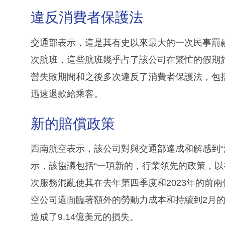
違反消費者保護法
交通部表示，這是其有史以來最大的一次民事罰款
次航班，這些航班幾乎占了該公司在繁忙的假期
營失敗期間和之後多次違反了消費者保護法，包
迅速退款給乘客。
新的賠償政策
西南航空表示，該公司對與交通部達成和解感到“
示，該協議包括“一項新的，行業領先的政策，以
次服務混亂使其在去年第四季度和2023年的前
空公司還面臨著額外的勞動力成本和持續到2月
造成了9.14億美元的損失。