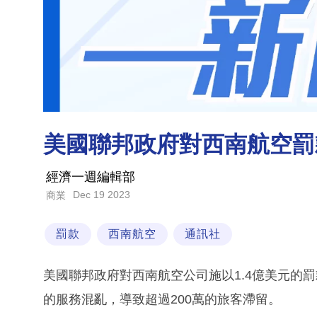
美國聯邦政府對西南航空罰
經濟一週編輯部
Dec 19 2023
商業
罰款
西南航空
通訊社
美國聯邦政府對西南航空公司施以1.4億美元的
的服務混亂，導致超過200萬的旅客滯留。