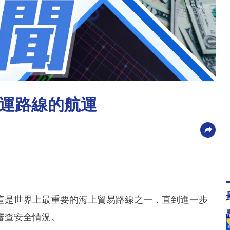
運路線的航運
這是世界上最重要的海上貿易路線之一，直到進一步
審查安全情況。