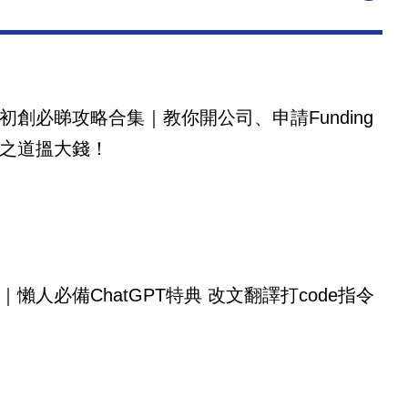
初創必睇攻略合集｜教你開公司、申請Funding
之道搵大錢！
｜懶人必備ChatGPT特典 改文翻譯打code指令