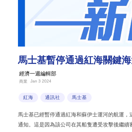
馬士基暫停通過紅海關鍵海
經濟一週編輯部
Jan 3 2024
商業
紅海
通訊社
馬士基
馬士基已經暫停通過紅海和蘇伊士運河的航運，
通知。這是因為該公司在其船隻遭受攻擊後繼續