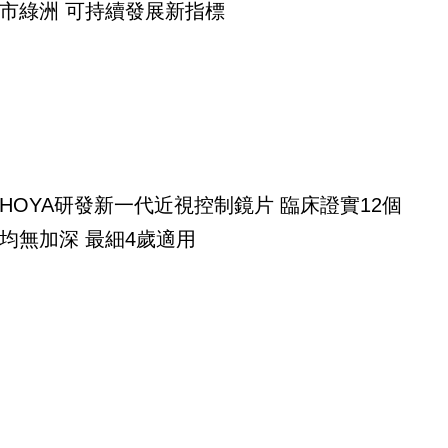
市綠洲 可持續發展新指標
HOYA研發新一代近視控制鏡片 臨床證實12個
均無加深 最細4歲適用