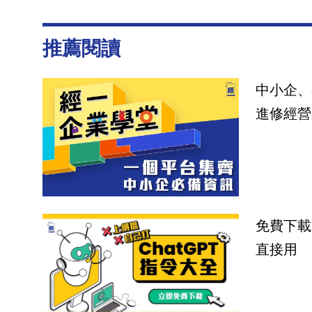
推薦閱讀
中小企、
進修經營
免費下載
直接用