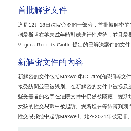
首批解密文件
這是12月18日法院命令的一部分，首批被解密
稱愛斯坦在她未成年時對她進行性虐待，並且愛斯坦的前
Virginia Roberts Giuffre提出的已解決案件的文
新解密文件的內容
新解密的文件包括Maxwell和Giuffre的證
接受訪問並已被識別。在新解密的文件中被提及
些受害者的名字在法院文件中仍然被隱藏。愛斯坦
女孩的性交易環中被起訴。愛斯坦在等待審判期
性交易指控中起訴Maxwell。她在2021年被定罪