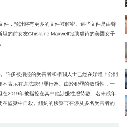
的文件，預計將有更多的文件被解密。這些文件是由聲
女友Ghislaine Maxwell協助虐待的美國女子
件。
詞等文件。許多被指控的受害者和相關人士已經在媒體上公開
並不表示有違法或犯罪行為。由於犯罪的敏感性，一
在2019年被指控在其中他涉嫌性虐待數十名未成年
間在監獄中自殺。紐約的檢察官在涉及多名受害者的
。