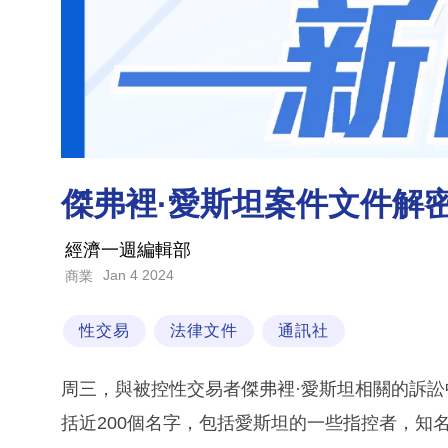
傑弗裡·愛斯坦案件文件解
經濟一週編輯部
Jan 4 2024
商業
性交易
法律文件
通訊社
周三，與被控性交易者傑弗裡·愛斯坦相關的訴
括近200個名字，包括愛斯坦的一些指控者，知