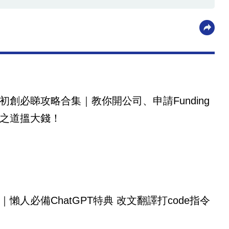
初創必睇攻略合集｜教你開公司、申請Funding
之道搵大錢！
｜懶人必備ChatGPT特典 改文翻譯打code指令