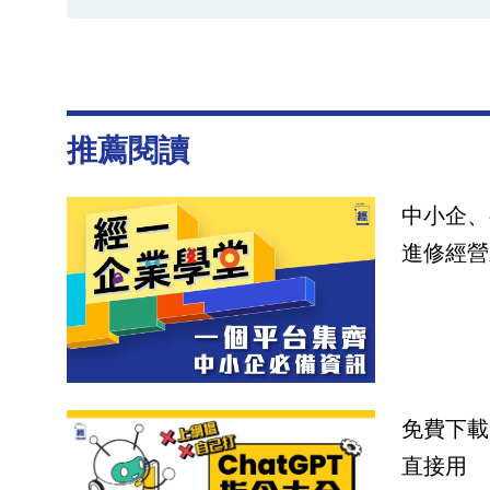
推薦閱讀
中小企、
進修經營
免費下載
直接用