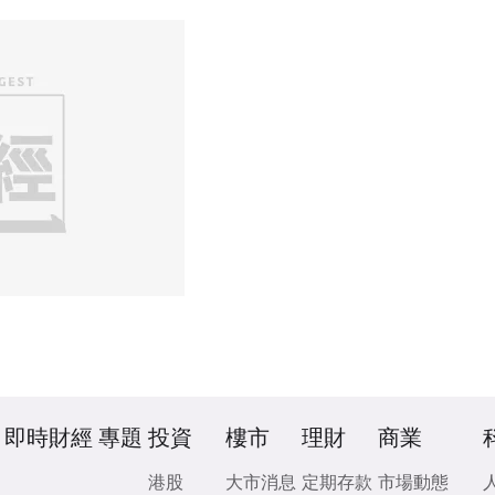
即時財經
專題
投資
樓市
理財
商業
港股
大市消息
定期存款
市場動態