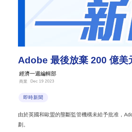
Adobe 最後放棄 200 億美
經濟一週編輯部
Dec 19 2023
商業
即時新聞
由於英國和歐盟的壟斷監管機構未給予批准，Adobe 
劃。