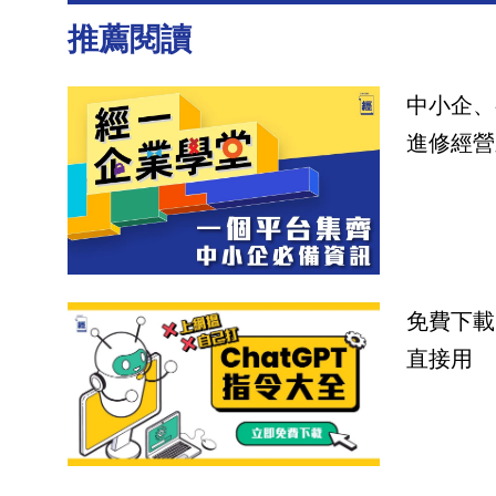
推薦閱讀
中小企、
進修經營
免費下載
直接用