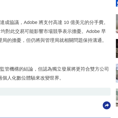
敗達成協議，Adobe 將支付高達 10 億美元的分手費。
均對此交易可能影響市場競爭表示擔憂。Adobe 早
理局的擔憂，但仍將與管理局就相關問題保持溝通。
都不認同監管機構的結論，但認為獨立發展將更符合雙方公司
過個人化數位體驗來改變世界。