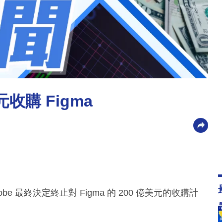
元收購 Figma
最終決定終止對 Figma 的 200 億美元的收購計