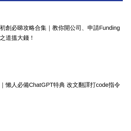
初創必睇攻略合集｜教你開公司、申請Funding
之道搵大錢！
｜懶人必備ChatGPT特典 改文翻譯打code指令