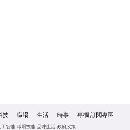
科技
職場
生活
時事
專欄
訂閱專區
人工智能
職場技能
品味生活
政府政策