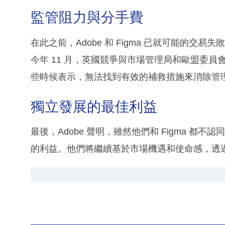
監管阻力與分手費
在此之前，Adobe 和 Figma 已就可能的交易失
今年 11 月，英國競爭與市場管理局和歐盟委員會
些時候表示，無法找到有效的補救措施來消除管
獨立發展的最佳利益
最後，Adobe 聲明，雖然他們和 Figma 
的利益。他們將繼續基於市場機遇和使命感，透