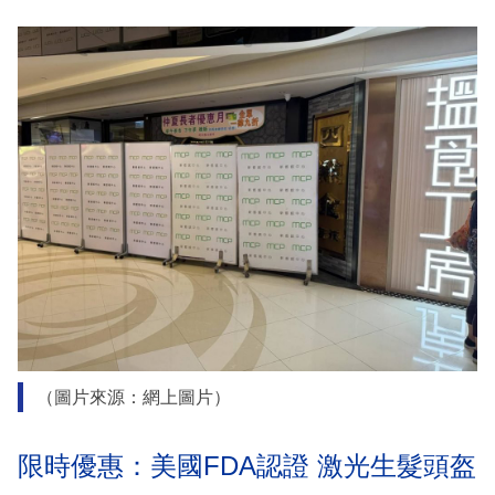
（圖片來源：網上圖片）
限時優惠：美國FDA認證 激光生髮頭盔