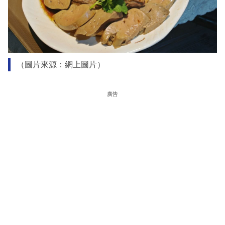
（圖片來源：網上圖片）
廣告