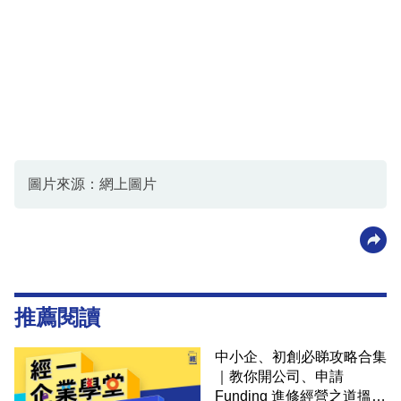
圖片來源：網上圖片
推薦閱讀
中小企、初創必睇攻略合集
｜教你開公司、申請
Funding 進修經營之道搵大