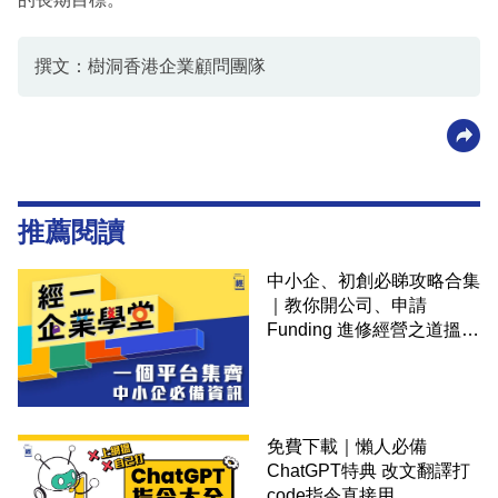
撰文：樹洞香港企業顧問團隊
推薦閱讀
中小企、初創必睇攻略合集
｜教你開公司、申請
Funding 進修經營之道搵大
錢！
免費下載｜懶人必備
ChatGPT特典 改文翻譯打
code指令直接用