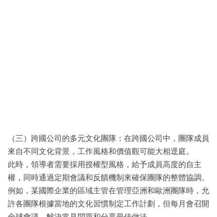
（三）跨國公司的多元文化團隊：在跨國公司中，團隊成員
來自不同文化背景，工作風格和價值觀可能大相逕庭。
此時，領導者需要採用授權型風格，給予成員高度的自主
權，同時通過定期會議和反饋機制來確保團隊的整體協調。
例如，某國際企業的區域主管在管理亞洲和歐洲團隊時，允
許各團隊根據當地的文化習慣制定工作計劃，但每月會召開
全球會議，解決常見問題和分享最佳做法。