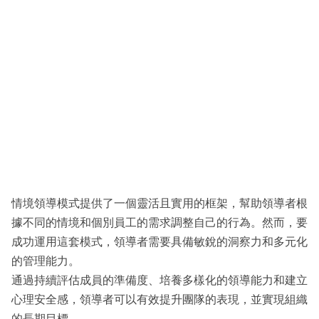
情境領導模式提供了一個靈活且實用的框架，幫助領導者根
據不同的情境和個別員工的需求調整自己的行為。然而，要
成功運用這套模式，領導者需要具備敏銳的洞察力和多元化
的管理能力。
通過持續評估成員的準備度、培養多樣化的領導能力和建立
心理安全感，領導者可以有效提升團隊的表現，並實現組織
的長期目標。