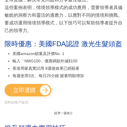
這些案例表明，情境領導模式的成功應用，需要領導者具備
敏銳的洞察力和靈活的適應力，以應對不同的情境和挑戰。
要成功運用情境領導模式，以下技巧可以幫助領導者提升自
己的領導力。
限時優惠：美國FDA認證 激光生髮頭盔
美國amazon鎖量及評價No. 1
輸入「NMG100」優惠碼額外減$100
香港用家真實試用 8週後效果已經顯著
每週使用3次、每日25分鐘 髮量明顯增加
立即選購
資料由客戶提供
經濟一週推介