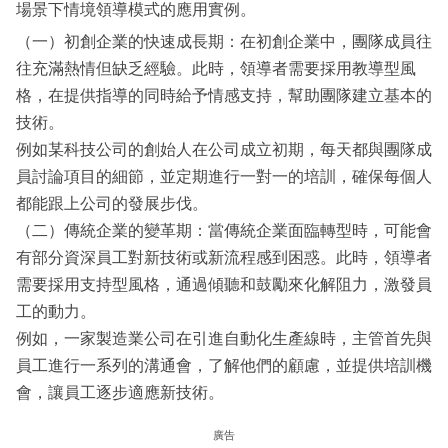
場景下情境領導模式的應用實例。
（一）初創企業的快速成長期：在初創企業中，團隊成員往
往充滿熱情但缺乏經驗。此時，領導者需要採用教導型風
格，在提供指導的同時給予情感支持，幫助團隊建立基本的
技術。
例如某科技公司的創始人在公司成立初期，每天都與團隊成
員討論項目的細節，並定期進行一對一的培訓，確保每個人
都能跟上公司的發展步伐。
（二）傳統企業的變革期：當傳統企業面臨轉型時，可能會
有部分資深員工對新技術或新流程感到困惑。此時，領導者
需要採用支持型風格，通過傾聽和鼓勵來化解阻力，激發員
工的動力。
例如，一家製造業公司在引進自動化生產線時，主管首先與
員工進行一系列的溝通會，了解他們的顧慮，並提供培訓機
會，讓員工逐步適應新技術。
廣告