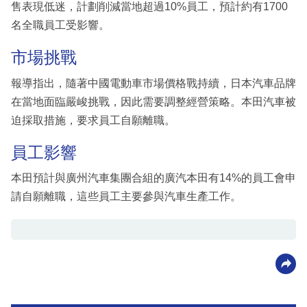
售表現低迷，計劃削減當地超過10%員工，預計約有1700
名全職員工受影響。
市場挑戰
報導指出，隨著中國電動車市場價格戰持續，日本汽車品牌
在當地面臨嚴峻挑戰，因此需要調整經營策略。本田汽車被
迫採取措施，要求員工自願離職。
員工影響
本田預計與廣州汽車集團合組的廣汽本田有14%的員工會申
請自願離職，這些員工主要參與汽車生產工作。