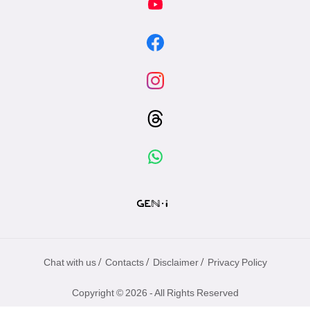
/
/
/
Chat with us
Contacts
Disclaimer
Privacy Policy
Copyright © 2026 - All Rights Reserved