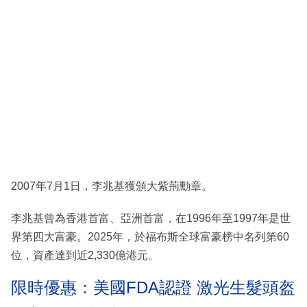
2007年7月1日，李兆基獲頒大紫荊勳章。
李兆基曾為香港首富、亞洲首富，在1996年至1997年是世
界第四大富豪。2025年，於福布斯全球富豪榜中名列第60
位，資產達到近2,330億港元。
限時優惠：美國FDA認證 激光生髮頭盔