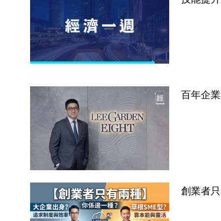
百年企業
創業者只