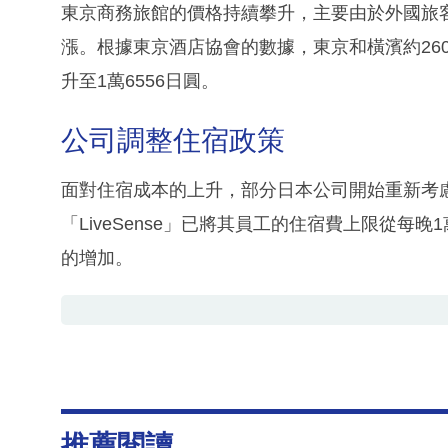
東京商務旅館的價格持續攀升，主要由於外國旅
漲。根據東京酒店協會的數據，東京和橫濱約260
升至1萬6556日圓。
公司調整住宿政策
面對住宿成本的上升，部分日本公司開始重新考慮
「LiveSense」已將其員工的住宿費上限從每
的增加。
推薦閱讀