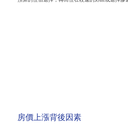
房價上漲背後因素