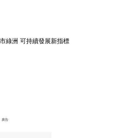
市綠洲 可持續發展新指標
廣告