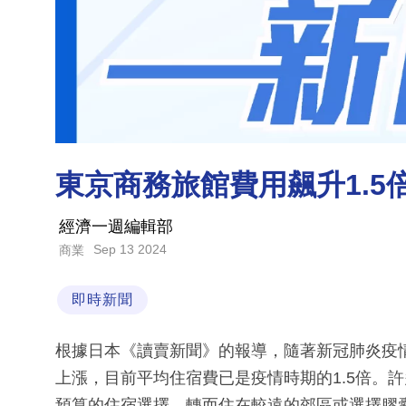
東京商務旅館費用飆升1.
經濟一週編輯部
Sep 13 2024
商業
即時新聞
根據日本《讀賣新聞》的報導，隨著新冠肺炎疫
上漲，目前平均住宿費已是疫情時期的1.5倍。
預算的住宿選擇，轉而住在較遠的郊區或選擇膠