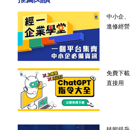
中小企、
進修經營
免費下載
直接用
技能提升