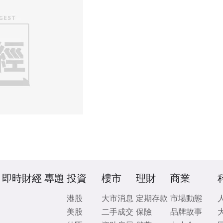
即時財經
專題
投資
樓市
理財
商業
港股
大市消息
定期存款
市場動態
美股
二手成交
保險
品牌故事