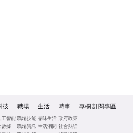
科技
職場
生活
時事
專欄
訂閱專區
人工智能
職場技能
品味生活
政府政策
大數據
職場資訊
生活消閒
社會熱話