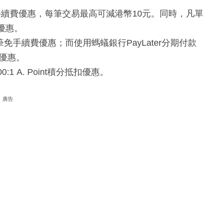
手續費優惠，每筆交易最高可減港幣10元。同時，凡單
優惠。
手續費優惠；而使用螞蟻銀行PayLater分期付款
優惠。
 A. Point積分抵扣優惠。
廣告