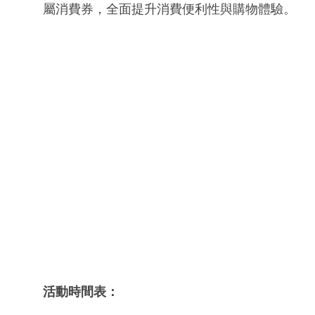
屬消費券，全面提升消費便利性與購物體驗。
活動時間表：