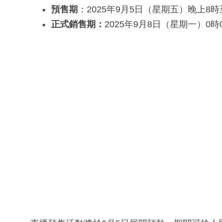
預售期
：2025年9月5日（星期五）晚上8時至
正式銷售期：
2025年9月8日（星期一）0時