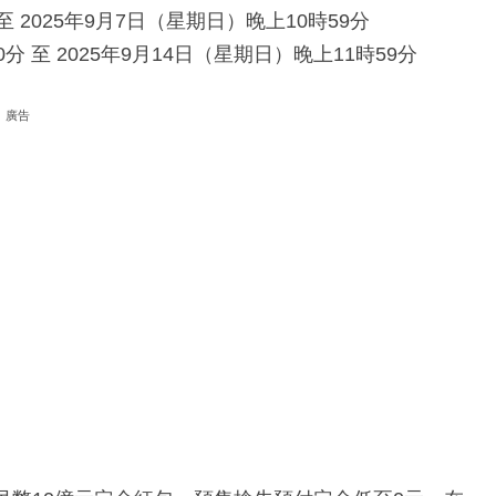
 2025年9月7日（星期日）晚上10時59分
0分 至 2025年9月14日（星期日）晚上11時59分
廣告