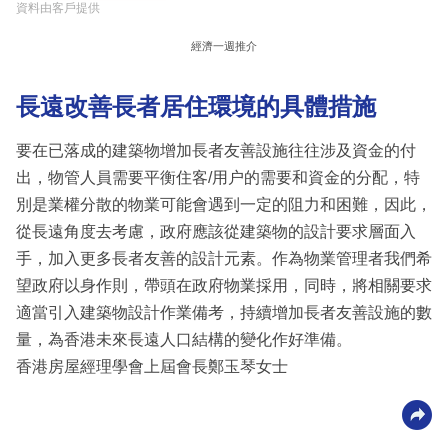
資料由客戶提供
經濟一週推介
長遠改善長者居住環境的具體措施
要在已落成的建築物增加長者友善設施往往涉及資金的付
出，物管人員需要平衡住客/用户的需要和資金的分配，特
別是業權分散的物業可能會遇到一定的阻力和困難，因此，
從長遠角度去考慮，政府應該從建築物的設計要求層面入
手，加入更多長者友善的設計元素。作為物業管理者我們希
望政府以身作則，帶頭在政府物業採用，同時，將相關要求
適當引入建築物設計作業備考，持續增加長者友善設施的數
量，為香港未來長遠人口結構的變化作好準備。
香港房屋經理學會上屆會長鄭玉琴女士