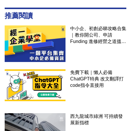
推薦閱讀
中小企、初創必睇攻略合集
｜教你開公司、申請
Funding 進修經營之道搵大
錢！
免費下載｜懶人必備
ChatGPT特典 改文翻譯打
code指令直接用
西九龍城市綠洲 可持續發
展新指標