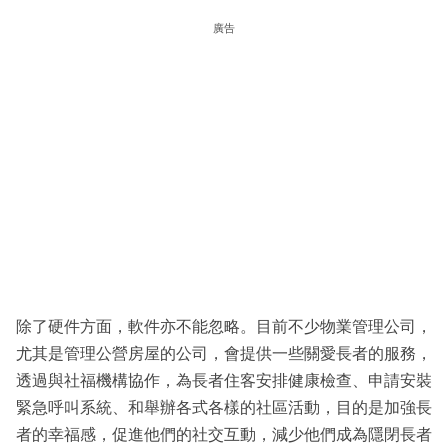
廣告
除了硬件方面，軟件亦不能忽略。目前不少物業管理公司，
尤其是管理公營房屋的公司，會提供一些關愛長者的服務，
透過與社福機構協作，為長者住客安排健康檢查、申請安裝
緊急呼叫系統、和舉辦各式各樣的社區活動，目的是加強長
者的幸福感，促進他們的社交互動，減少他們成為隱閉長者