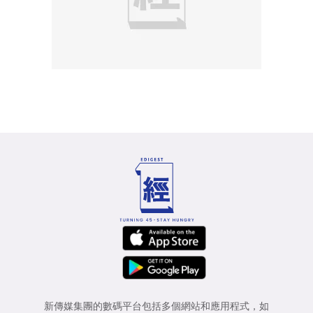
新傳媒集團的數碼平台包括多個網站和應用程式，如