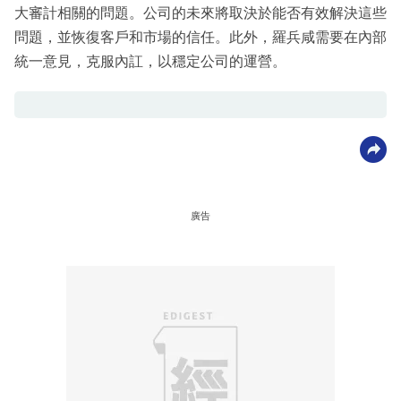
大審計相關的問題。公司的未來將取決於能否有效解決這些
問題，並恢復客戶和市場的信任。此外，羅兵咸需要在內部
統一意見，克服內訌，以穩定公司的運營。
廣告