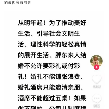
的奢侈浪費風氣。