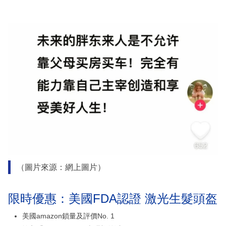
（圖片來源：網上圖片）
限時優惠：美國FDA認證 激光生髮頭盔
美國amazon鎖量及評價No. 1