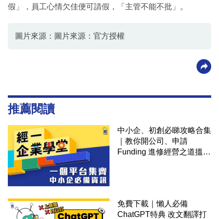
假」，員工心情欠佳便可請假，「主管不能不批」。
圖片來源：圖片來源：官方授權
推薦閱讀
中小企、初創必睇攻略合集
｜教你開公司、申請
Funding 進修經營之道搵大
錢！
免費下載｜懶人必備
ChatGPT特典 改文翻譯打