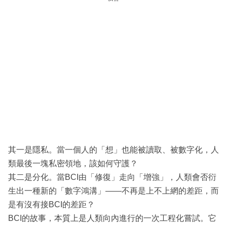
其一是隱私。當一個人的「想」也能被讀取、被數字化，人
類最後一塊私密領地，該如何守護？
其二是分化。當BCI由「修復」走向「增強」，人類會否衍
生出一種新的「數字鴻溝」——不再是上不上網的差距，而
是有沒有接BCI的差距？
BCI的故事，本質上是人類向內進行的一次工程化嘗試。它