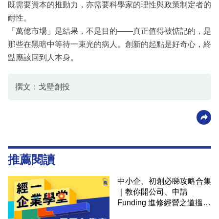
既需要資本的推動力，亦需要科學家的理性與政策制定者的
耐性。
「萬億市場」是結果，不是目的——真正值得被惦記的，是
那些在黑暗中等待一束光的病人。創新的起點是好奇心，終
點應該回到人本身。
撰文：戈壁創投
推薦閱讀
中小企、初創必睇攻略合集
｜教你開公司、申請
Funding 進修經營之道搵大
錢！