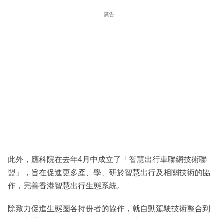
廣告
此外，應科院在去年4月中成立了「智慧出行車聯網技術聯
盟」，旨在促進更多產、學、研於智慧出行及相關技術的協
作，完善香港智慧出行生態系統。
除致力促進生態圈各持份者的協作，就自動駕駛技術整合到