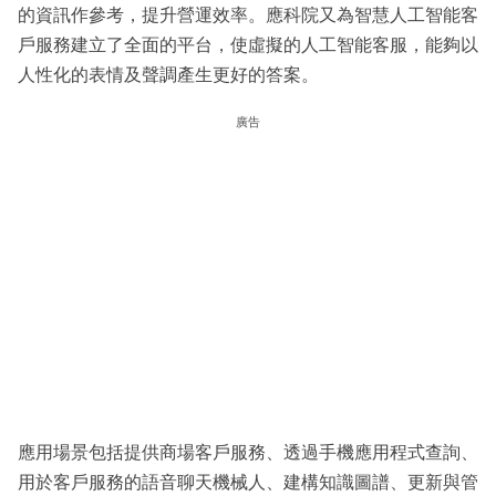
的資訊作參考，提升營運效率。應科院又為智慧人工智能客
戶服務建立了全面的平台，使虛擬的人工智能客服，能夠以
人性化的表情及聲調產生更好的答案。
廣告
應用場景包括提供商場客戶服務、透過手機應用程式查詢、
用於客戶服務的語音聊天機械人、建構知識圖譜、更新與管