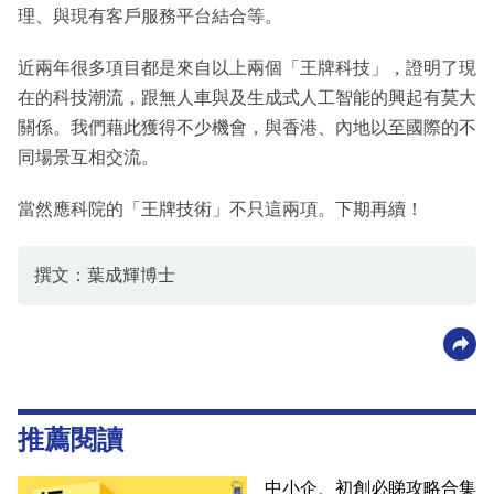
理、與現有客戶服務平台結合等。
近兩年很多項目都是來自以上兩個「王牌科技」，證明了現
在的科技潮流，跟無人車與及生成式人工智能的興起有莫大
關係。我們藉此獲得不少機會，與香港、內地以至國際的不
同場景互相交流。
當然應科院的「王牌技術」不只這兩項。下期再續！
撰文：葉成輝博士
推薦閱讀
中小企、初創必睇攻略合集