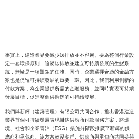
事實上，建造業界要減少碳排放並不容易。要為整個行業設
定一套環保原則、追蹤碳排放並建立可持續發展的生態系
統，無疑是一項艱鉅的任務。同時，企業選擇合適的金融方
案也是促進可持續發展的重要一環。因此，我們利用創新的
付款方案，為企業提供所需的金融服務，並同時實現可持續
發展目標，促進整個供應鏈的可持續發展。
我們與新輝（建築管理）有限公司共同合作，推出香港建造
業界首個可持續發展表現掛鈎供應商付款服務方案，將環
境、社會和企業管治（ESG）措施分階段推廣至新輝的供
應商和承包商。該方案鼓勵客戶、供應商與承包商共同參與