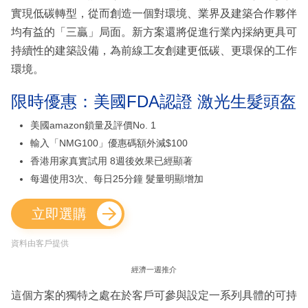
實現低碳轉型，從而創造一個對環境、業界及建築合作夥伴
均有益的「三贏」局面。新方案還將促進行業內採納更具可
持續性的建築設備，為前線工友創建更低碳、更環保的工作
環境。
限時優惠：美國FDA認證 激光生髮頭盔
美國amazon鎖量及評價No. 1
輸入「NMG100」優惠碼額外減$100
香港用家真實試用 8週後效果已經顯著
每週使用3次、每日25分鐘 髮量明顯增加
立即選購
資料由客戶提供
經濟一週推介
這個方案的獨特之處在於客戶可參與設定一系列具體的可持