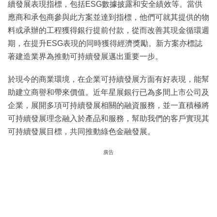
續發展表現指標，包括ESG數據披露和安全績效等。當供
應商和承包商參與此方案並達到指標，他們可就其提供的物
料或承辦的工程獲得銀行提前付款，從而改善其現金循環週
期，在提升ESG表現的同時獲得經濟獎勵。新方案亦標誌
著建造業界為推動可持續發展邁出重要一步。
於現今的商業環境，在企業可持續發展方面有好表現，能幫
助建立商譽和帶來價值。近年星展銀行已為多間上市公司及
企業，展開多項可持續發展相關的融資服務，並一直積極將
可持續發展理念融入於產品和服務，幫助我們的客戶實現其
可持續發展目標，共同推動綠色金融發展。
廣告