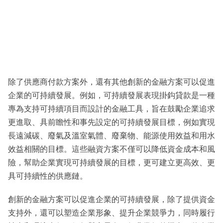
除了供應商付款方案外，還有其他創新的金融方案可以促進
企業的可持續發展。例如，可持續發展表現掛鈎貸款是一種
專為支持可持續項目而設計的金融工具，旨在鼓勵企業追求
更進取、具前瞻性和事先設定的可持續發展目標，例如實現
長遠減碳、廢氣及溫室氣體、廢棄物、能源使用效益和用水
效益相關的目標。這些融資方案不僅可以降低資金成本和風
險，幫助企業實現可持續發展的目標，更可建立更高效、更
具可持續性的供應鏈。
創新的金融方案可以促進企業的可持續發展，除了提供資金
支持外，還可以塑造企業形象、提升企業競爭力，同時履行