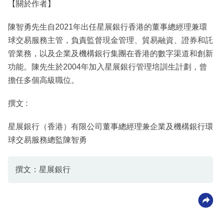
【關於作者】
陳智勇先生自2021年出任星展銀行香港的董事總經理兼環
球交易服務主管，負責監督現金管理、貿易融資、證券和託
管業務，以及企業及機構銀行集團在香港的數字渠道和創新
功能。陳先生於2004年加入星展銀行管理培訓生計劃，曾
擔任多個高級職位。
撰文 :
星展銀行（香港）有限公司董事總經理兼企業及機構銀行環
球交易服務總監陳智勇
撰文：星展銀行