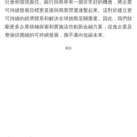
社會和環境責任。銀行與商界有一個非常好的機會，將企業
可持續發展目標更直接與商業營運連繫起來。這對於建立更
可持續的經濟體系和解決全球挑戰至關重要。因此，我們鼓
勵更多企業積極探索和實施這些創新金融方案，促進企業及
整個供應鏈的可持續發展，攜手邁向低碳未來。
廣告