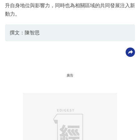
升自身地位與影響力，同時也為相關區域的共同發展注入新
動力。
撰文：陳智思
廣告