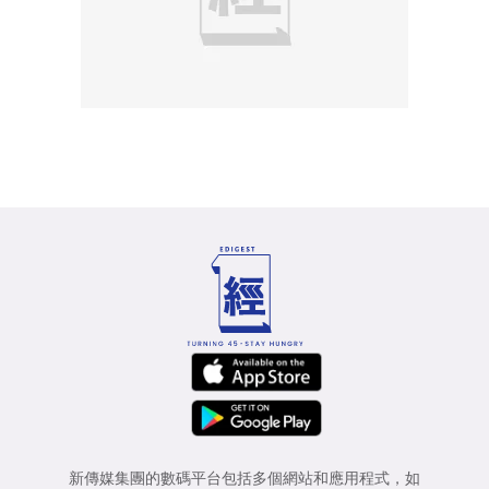
新傳媒集團的數碼平台包括多個網站和應用程式，如