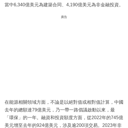
當中6,340億美元為建築合同、4,190億美元為非金融投資。
廣告
在能源相關領域方面，不論是以絕對值或相對值計算，中國
去年的總額達79億美元，乃一帶一路倡議啟動以來，最
「環保」的一年。融資和投資額度方面，從2022年的745億
美元增至去年的924億美元，涉及逾200項交易。2023年非