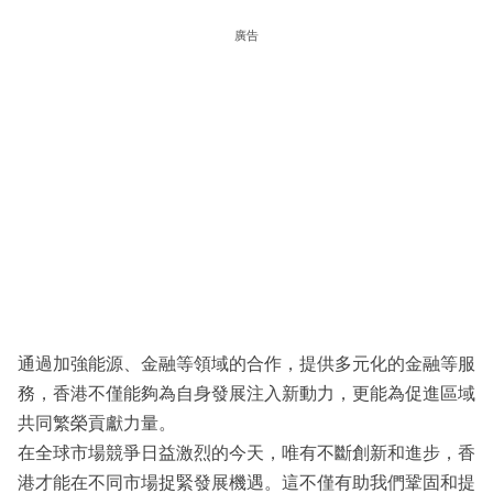
廣告
通過加強能源、金融等領域的合作，提供多元化的金融等服
務，香港不僅能夠為自身發展注入新動力，更能為促進區域
共同繁榮貢獻力量。
在全球市場競爭日益激烈的今天，唯有不斷創新和進步，香
港才能在不同市場捉緊發展機遇。這不僅有助我們鞏固和提