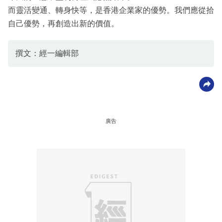
而靈活變通、轉身快等，是香港企業家的優勢。我們應從拾
自己優勢，再創造出新的價值。
撰文：經一編輯部
廣告