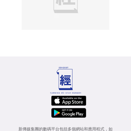
新傳媒集團的數碼平台包括多個網站和應用程式，如