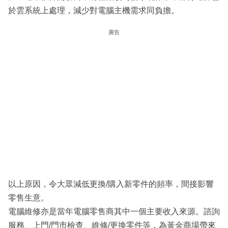
於雲系統上處理，減少對電腦主機需求同負擔。
廣告
以上原因，令大眾減低更換/購入新零件的頻率，間接影響
零售生意。
電腦維修亦是當年電腦零售商其中一個主要收入來源。諮詢
服務、上門/門巿檢查、維修/更換零件等，為黃金商場帶來