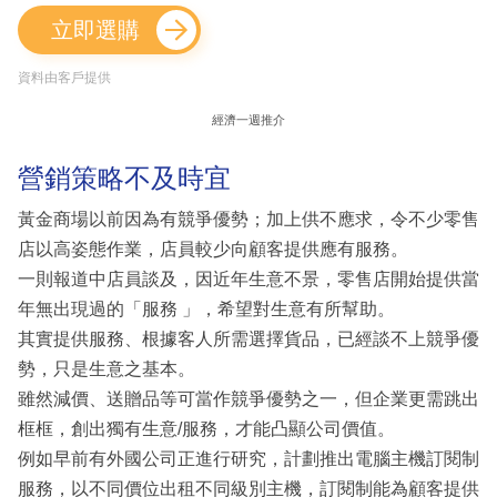
立即選購
資料由客戶提供
經濟一週推介
營銷策略不及時宜
黃金商場以前因為有競爭優勢；加上供不應求，令不少零售
店以高姿態作業，店員較少向顧客提供應有服務。
一則報道中店員談及，因近年生意不景，零售店開始提供當
年無出現過的「服務 」，希望對生意有所幫助。
其實提供服務、根據客人所需選擇貨品，已經談不上競爭優
勢，只是生意之基本。
雖然減價、送贈品等可當作競爭優勢之一，但企業更需跳出
框框，創出獨有生意/服務，才能凸顯公司價值。
例如早前有外國公司正進行研究，計劃推出電腦主機訂閱制
服務，以不同價位出租不同級別主機，訂閱制能為顧客提供