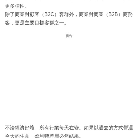
更多彈性。
除了商業對顧客（B2C）客群外，商業對商業（B2B）商務
客，更是主要目標客群之一。
廣告
不論經濟好壞，所有行業每天在變。如果以過去的方式營運
今天的生意，盈利轉差屬必然結果。