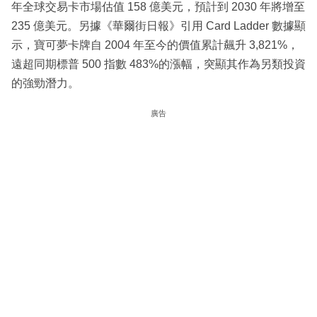
年全球交易卡市場估值 158 億美元，預計到 2030 年將增至
235 億美元。另據《華爾街日報》引用 Card Ladder 數據顯
示，寶可夢卡牌自 2004 年至今的價值累計飆升 3,821%，
遠超同期標普 500 指數 483%的漲幅，突顯其作為另類投資
的強勁潛力。
廣告