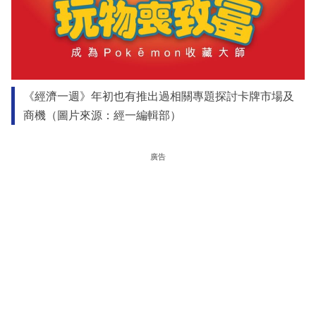
《經濟一週》年初也有推出過相關專題探討卡牌市場及
商機（圖片來源：經一編輯部）
廣告