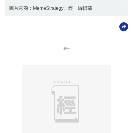
圖片來源：MemeStrategy、經一編輯部
廣告