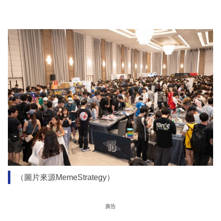
（圖片來源MemeStrategy）
廣告