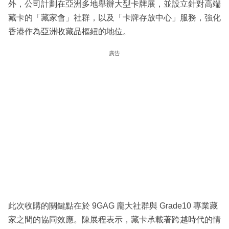
外，公司計劃在亞洲多地舉辦大型卡牌展，並設立針對高端
藏卡的「藏家會」社群，以及「卡牌存放中心」服務，強化
香港作為亞洲收藏品樞紐的地位。
廣告
此次收購的關鍵點在於 9GAG 龐大社群與 Grade10 專業藏
家之間的協同效應。陳展程表示，藏卡承載著跨越時代的情