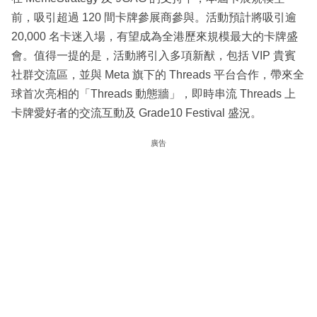
前，吸引超過 120 間卡牌參展商參與。活動預計將吸引逾
20,000 名卡迷入場，有望成為全港歷來規模最大的卡牌盛
會。值得一提的是，活動將引入多項新猷，包括 VIP 貴賓
社群交流區，並與 Meta 旗下的 Threads 平台合作，帶來全
球首次亮相的「Threads 動態牆」，即時串流 Threads 上
卡牌愛好者的交流互動及 Grade10 Festival 盛況。
廣告