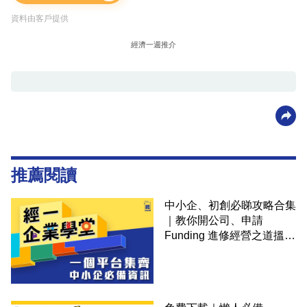
資料由客戶提供
經濟一週推介
推薦閱讀
中小企、初創必睇攻略合集
｜教你開公司、申請
Funding 進修經營之道搵大
錢！