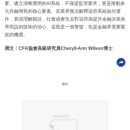
要。建立清晰透明的AI系統，不僅是監管要求，更是推動多
元共融增長的核心要素。若業界無法解釋這些系統如何運
作，甚或理解錯誤，社會或會失去對這些為提升金融決策效
率而設的技術的信心。這既是一個警號，也是金融界需要緊
抓的機遇。
撰文：CFA協會高級研究員Cheryll-Ann Wilson博士
廣告