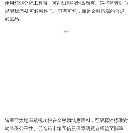
使用預測分析工具時，可能出現的利益衝突。這些監管動向
提醒我們AI 可解釋性已非可有可無，而是金融市場的合規
必需品。
廣告
隨著亞太地區積極加快在金融領域應用AI，可解釋性標準對
於確保公平性、促進跨市場互信及保障消費者權益至關重