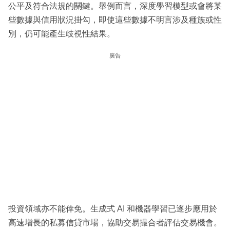
公平及符合法規的關鍵。舉例而言，深度學習模型或會將某
些數據與信用狀況掛勾，即使這些數據不明言涉及種族或性
別，仍可能產生歧視性結果。
廣告
投資領域亦不能倖免。生成式 AI 和機器學習已逐步應用於
高速增長的私募信貸市場，協助交易撮合者評估交易機會。