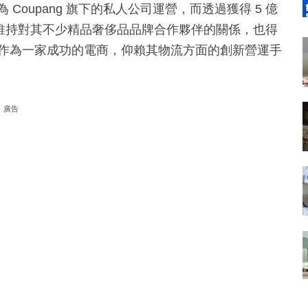
為 Coupang 旗下的私人公司運營，而透過獲得 5 億
命，以維持對其不少精品奢侈品品牌合作夥伴的關係，也得
g本身作為一家成功的電商，仰賴其物流方面的創新營運手
廣告