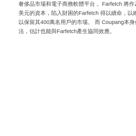
奢侈品市場和電子商務軟體平台 。Farfetch 將作
美元的資本，陷入財困的Farfetch 得以續
以保留其400萬名用戶的市場。 而 Coupan
法，估計也能與Farfetch產生協同效應。