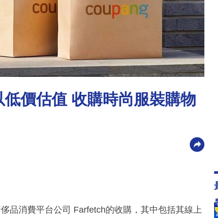
士以低價估值 收購時尚服裝購物
侈品消費平台公司 Farfetch的收購，其中包括其線上