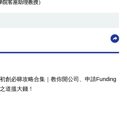
學院客座助理教授）
初創必睇攻略合集｜教你開公司、申請Funding
之道搵大錢！