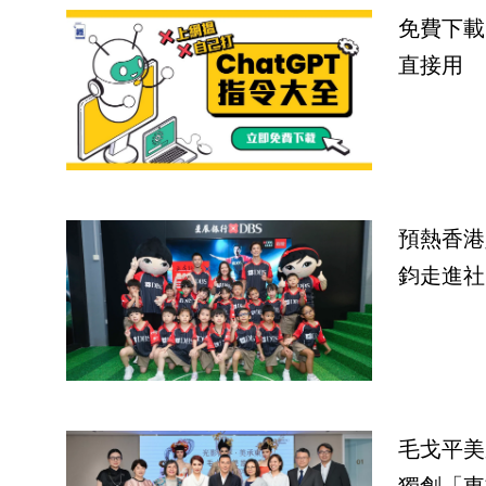
免費下載
直接用
預熱香港
鈞走進社
毛戈平美