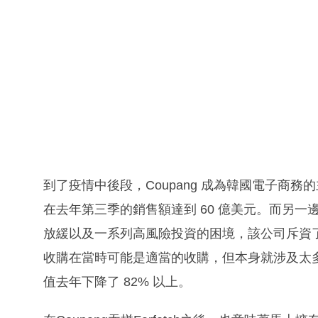
到了疫情中後段，Coupang 成為韓國電子商
在去年第三季的銷售額達到 60 億美元。而另一邊廂
放緩以及一系列高風險投資的困境，該公司斥資
收購在當時可能是適當的收購，但本身就涉及太多板
值去年下降了 82% 以上。