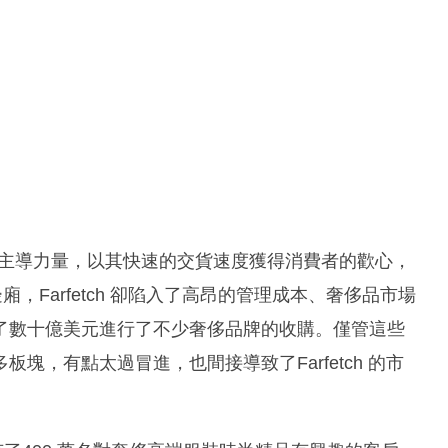
務的主導力量，以其快速的交貨速度獲得消費者的歡心，
，Farfetch 卻陷入了高昂的管理成本、奢侈品市場
了數十億美元進行了不少奢侈品牌的收購。僅管這些
塊，有點太過冒進，也間接導致了Farfetch 的市