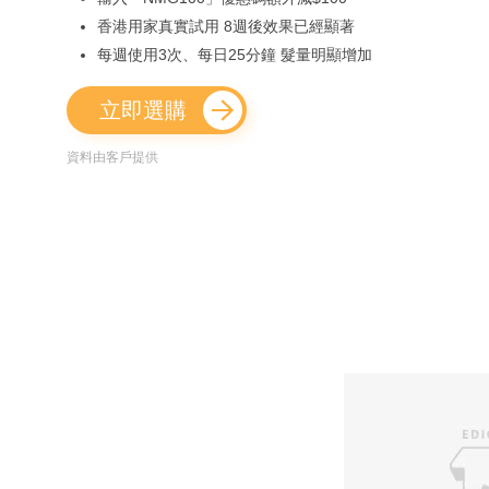
香港用家真實試用 8週後效果已經顯著
每週使用3次、每日25分鐘 髮量明顯增加
立即選購
資料由客戶提供