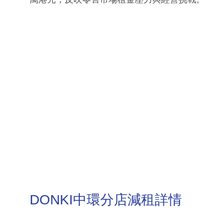
DONKI中環分店減租詳情