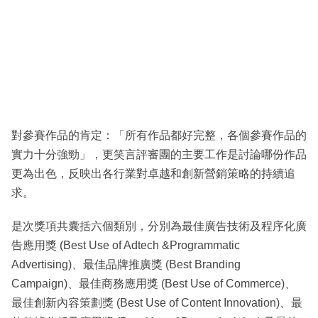
對參賽作品的肯定：「所有作品都好完整，各個參賽作品的
實力十分強勁」，更笑言評審團的主要工作是討論哪份作品
更為出色，反映出各行業對卓越和創新營銷策略的持續追
求。
是次獎項共囊括六個類別，分別為最佳廣告技術及程序化廣
告應用獎 (Best Use of Adtech &Programmatic
Advertising)、最佳品牌推廣獎 (Best Branding
Campaign)、最佳商務應用獎 (Best Use of Commerce)、
最佳創新內容策劃獎 (Best Use of Content Innovation)、最