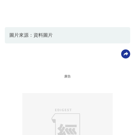
圖片來源：資料圖片
廣告