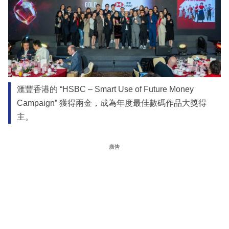
滙豐香港的 “HSBC – Smart Use of Future Money
Campaign” 獲得兩金，成為年度最佳數碼作品大獎得
主。
廣告