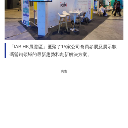
「IAB HK展覽區」匯聚了15家公司會員參展及展示數
碼營銷領域的最新趨勢和創新解決方案。
廣告