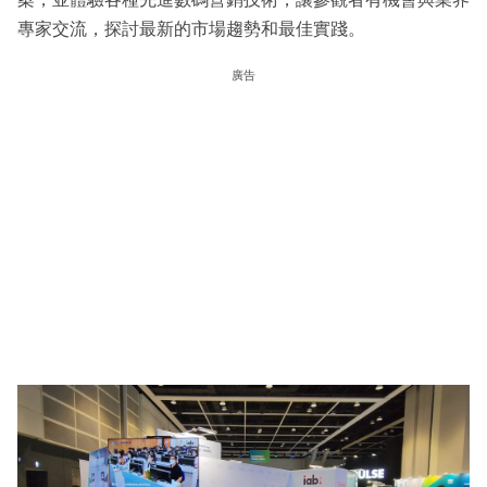
專家交流，探討最新的市場趨勢和最佳實踐。
廣告