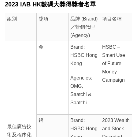
2023 IAB HK數碼大獎得獎者名單
組別
獎項
品牌 (Brand)
項目名稱
／營銷代理
(Agency)
金
Brand:
HSBC –
HSBC Hong
Smart Use
Kong
of Future
Money
Agencies:
Campaign
OMG,
Saatchi &
Saatchi
銀
Brand:
2023 Wealth
最佳廣告技
HSBC Hong
and Stock
術及程序化
Kong
Decoded