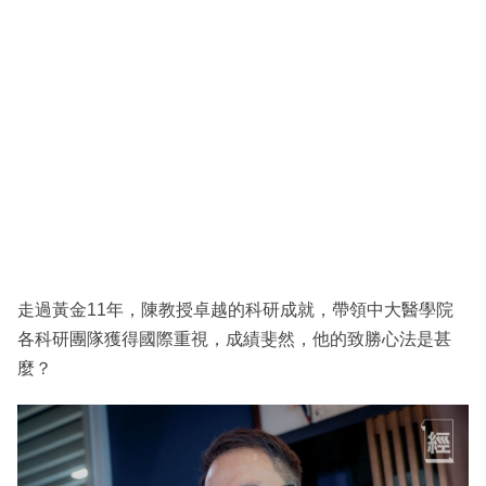
走過黃金11年，陳教授卓越的科研成就，帶領中大醫學院
各科研團隊獲得國際重視，成績斐然，他的致勝心法是甚
麼？