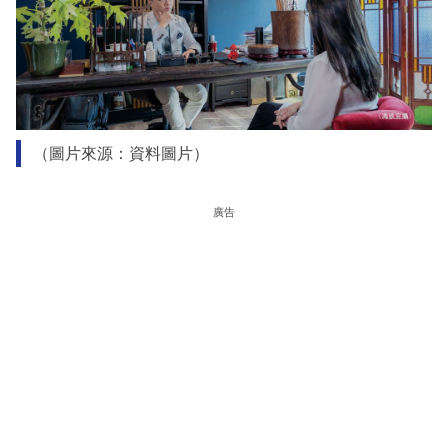
（圖片來源：資料圖片）
廣告