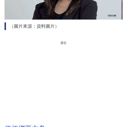
（圖片來源：資料圖片）
廣告