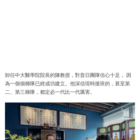
卸任中大醫學院院長的陳教授，對昔日團隊信心十足， 因
為一個個梯隊已經成功建立。他深信現時接班的，甚至第
二、第三梯隊，都定必一代比一代厲害。