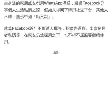
當身邊的親朋戚友都用WhatsApp溝通，透過Facebook分
享個人生活點滴之際，假如只得閣下轉用社交平台，其他人
不轉，無形中如「斷六親」。
就算Facebook近年不斷遭人批評，指廣告過多、出賣使用
者私隱等，在親友仍然採用之下，也不得不屈服要繼續使
用。
廣告