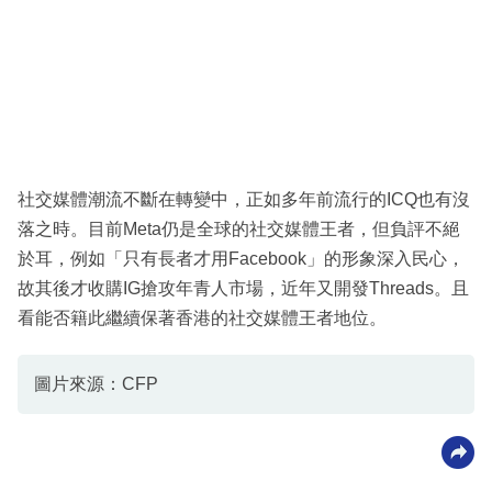
社交媒體潮流不斷在轉變中，正如多年前流行的ICQ也有沒
落之時。目前Meta仍是全球的社交媒體王者，但負評不絕
於耳，例如「只有長者才用Facebook」的形象深入民心，
故其後才收購IG搶攻年青人市場，近年又開發Threads。且
看能否籍此繼續保著香港的社交媒體王者地位。
圖片來源：CFP