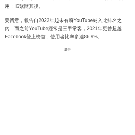
用；IG緊隨其後。
要留意，報告自2022年起未有將YouTube納入此排名之
內，而之前YouTube經常是三甲常客，2021年更曾超越
Facebook登上榜首，使用者比率多達86.9%。
廣告