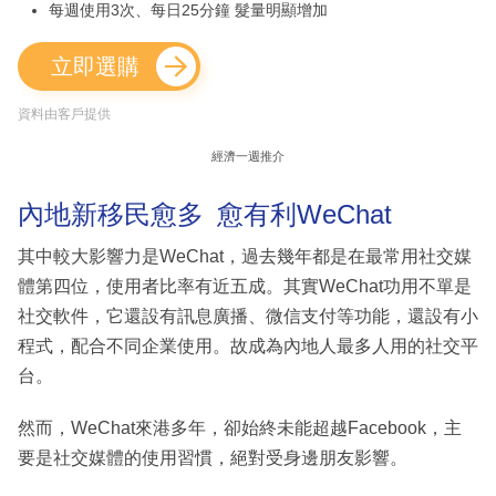
每週使用3次、每日25分鐘 髮量明顯增加
立即選購
資料由客戶提供
經濟一週推介
內地新移民愈多 愈有利WeChat
其中較大影響力是WeChat，過去幾年都是在最常用社交媒
體第四位，使用者比率有近五成。其實WeChat功用不單是
社交軟件，它還設有訊息廣播、微信支付等功能，還設有小
程式，配合不同企業使用。故成為內地人最多人用的社交平
台。
然而，WeChat來港多年，卻始終未能超越Facebook，主
要是社交媒體的使用習慣，絕對受身邊朋友影響。