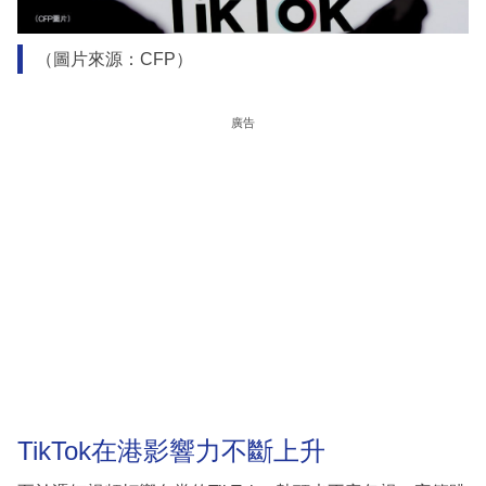
（圖片來源：CFP）
廣告
TikTok在港影響力不斷上升