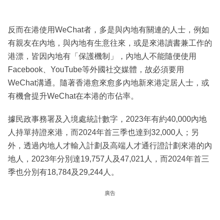
反而在港使用WeChat者，多是與內地有關連的人士，例如
有親友在內地，與內地有生意往來，或是來港讀書兼工作的
港漂，皆因內地有「保護機制」，內地人不能隨便使用
Facebook、YouTube等外國社交媒體，故必須要用
WeChat溝通。隨著香港愈來愈多內地新來港定居人士，或
有機會提升WeChat在本港的市佔率。
據民政事務署及入境處統計數字，2023年有約40,000內地
人持單持證來港，而2024年首三季也達到32,000人；另
外，透過內地人才輸入計劃及高端人才通行證計劃來港的內
地人，2023年分別達19,757人及47,021人，而2024年首三
季也分別有18,784及29,244人。
廣告