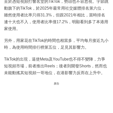
至於憑短視頻打響名堂的TikTok，勢頭也不容忽視。字節跳
動旗下的TikTok，於2025年最常用社交媒體排名第六位，
雖然使用者比率只得31.3%，但跟2021年相比，當時排名
連十大也不入，使用者比率僅17.2%，明顯看到多了本港用
家使用。
另外，用家花在TikTok的時間也相當多，平均每月接近九小
時，為使用時間排行榜第五位，足見其影響力。
TikTok的出現，逼使Meta及YouTube也不得不變陣，力爭
短視頻市場，前者推出Reels；後者則開發Shorts，然而也
未能動搖其短視頻一哥地位，在港影響力反而在上升中。
廣告