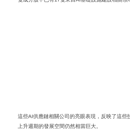
這些AI供應鏈相關公司的亮眼表現，反映了這些
上升週期的發展空間仍然相當巨大。