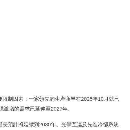
限制因素：一家領先的生產商早在2025年10月就已
現激增的需求已延伸至2027年。
長預計將延續到2030年。光學互連及先進冷卻系統