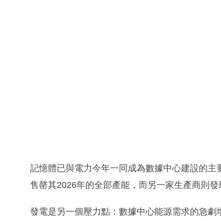
記憶體已與電力今年一同成為數據中心建設的主要
售罄其2026年的全部產能，而另一家生產商則發
發電是另一個壓力點：數據中心能源需求的急劇增