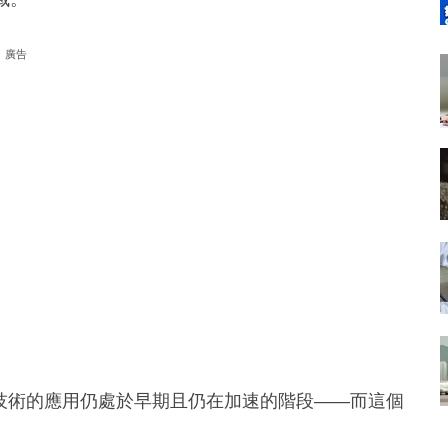
廣告
技術的應用仍處於早期且仍在加速的階段——而這個