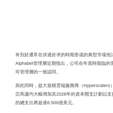
有別於通常在供過於求的時期形成的典型市場泡沫
Alphabet管理層近期指出，公司在年底時面
司管理層的一致認同。
與此同時，超大規模雲端服務商（Hyperscale
亞馬遜均大幅增加其2026年的資本開支計劃以支
的總支出將超過6,500億美元。