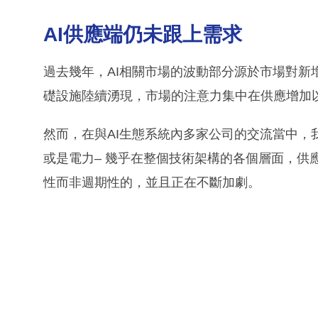
AI供應端仍未跟上需求
過去幾年，AI相關市場的波動部分源於市場對新
礎設施陸續湧現，市場的注意力集中在供應增加
然而，在與AI生態系統內多家公司的交流當中，
或是電力– 幾乎在整個技術架構的各個層面，供
性而非週期性的，並且正在不斷加劇。