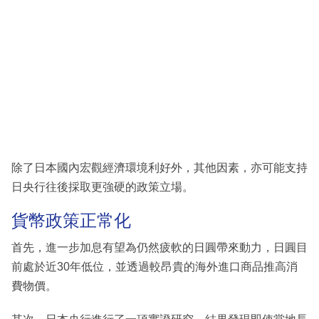
除了日本國內宏觀經濟環境利好外，其他因素，亦可能支持
日央行往後採取更強硬的政策立場。
貨幣政策正常化
首先，進一步加息有望為仍然疲軟的日圓帶來動力，日圓目
前處於近30年低位，並透過較昂貴的海外進口商品推高消
費物價。