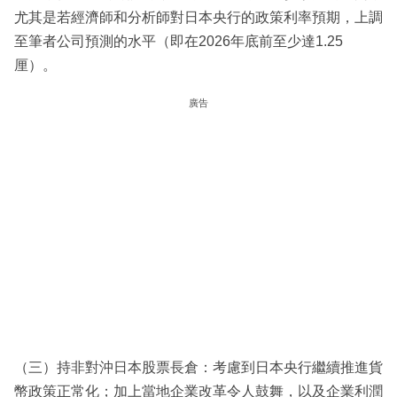
尤其是若經濟師和分析師對日本央行的政策利率預期，上調
至筆者公司預測的水平（即在2026年底前至少達1.25
厘）。
廣告
（三）持非對沖日本股票長倉：考慮到日本央行繼續推進貨
幣政策正常化；加上當地企業改革令人鼓舞，以及企業利潤