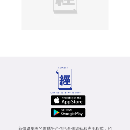
新傳媒集團的數碼平台包括多個網站和應用程式，如