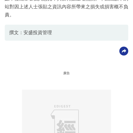
站對因上述人士張貼之資訊內容所帶來之損失或損害概不負
責。
撰文：安盛投資管理
廣告