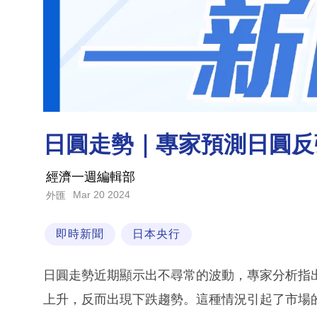
日圓走勢｜專家預測日圓反
經濟一週編輯部
Mar 20 2024
外匯
即時新聞
日本央行
日圓走勢近期顯示出不尋常的波動，專家分析指
上升，反而出現下跌趨勢。這種情況引起了市場