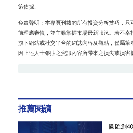
策依據。
免責聲明：本專頁刊載的所有投資分析技巧，只
前理應審慎，並主動掌握市場最新狀況。若不幸
旗下網站或社交平台的網誌內容及觀點，僅屬筆
因上述人士張貼之資訊內容所帶來之損失或損害
推薦閱讀
圓匯創4