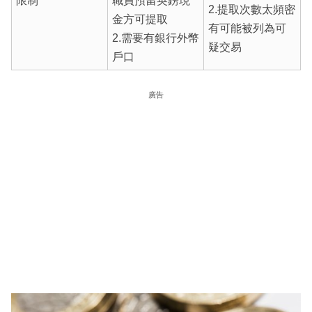
限制
職員預留英鎊現
2.提取次數太頻密
金方可提取
有可能被列為可
2.需要有銀行外幣
疑交易
戶口
廣告