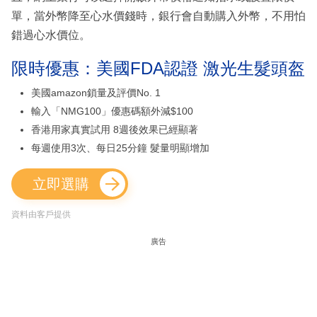
單，當外幣降至心水價錢時，銀行會自動購入外幣，不用怕
錯過心水價位。
限時優惠：美國FDA認證 激光生髮頭盔
美國amazon鎖量及評價No. 1
輸入「NMG100」優惠碼額外減$100
香港用家真實試用 8週後效果已經顯著
每週使用3次、每日25分鐘 髮量明顯增加
立即選購
資料由客戶提供
廣告