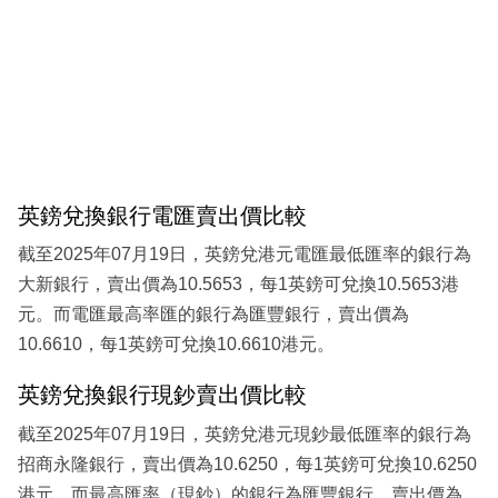
英鎊兌換銀行電匯賣出價比較
截至2025年07月19日，英鎊兌港元電匯最低匯率的銀行為
大新銀行，賣出價為10.5653，每1英鎊可兌換10.5653港
元。而電匯最高率匯的銀行為匯豐銀行，賣出價為
10.6610，每1英鎊可兌換10.6610港元。
英鎊兌換銀行現鈔賣出價比較
截至2025年07月19日，英鎊兌港元現鈔最低匯率的銀行為
招商永隆銀行，賣出價為10.6250，每1英鎊可兌換10.6250
港元。而最高匯率（現鈔）的銀行為匯豐銀行，賣出價為