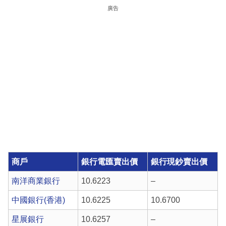
廣告
商戶
銀行電匯賣出價
銀行現鈔賣出價
南洋商業銀行
10.6223
–
中國銀行(香港)
10.6225
10.6700
星展銀行
10.6257
–