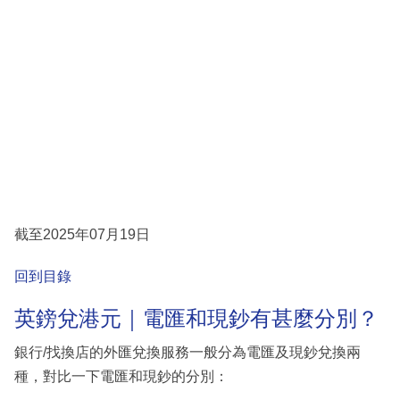
截至2025年07月19日
回到目錄
英鎊兌港元｜電匯和現鈔有甚麼分別？
銀行/找換店的外匯兌換服務一般分為電匯及現鈔兌換兩
種，對比一下電匯和現鈔的分別：