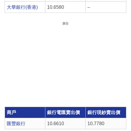
大華銀行(香港)
10.6580
–
廣告
商戶
銀行電匯賣出價
銀行現鈔賣出價
匯豐銀行
10.6610
10.7780