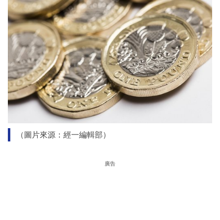
（圖片來源：經一編輯部）
廣告