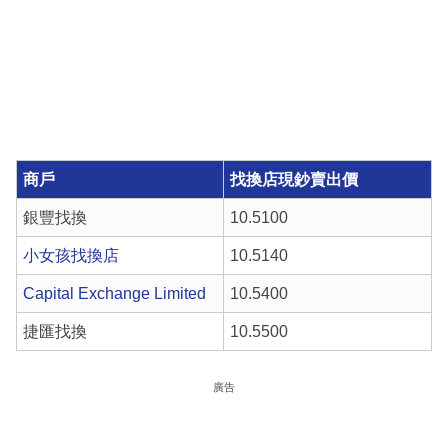
商戶
找換店現鈔賣出價
銀豐找換
10.5100
小女孩找換店
10.5140
Capital Exchange Limited
10.5400
捷匯找換
10.5500
廣告