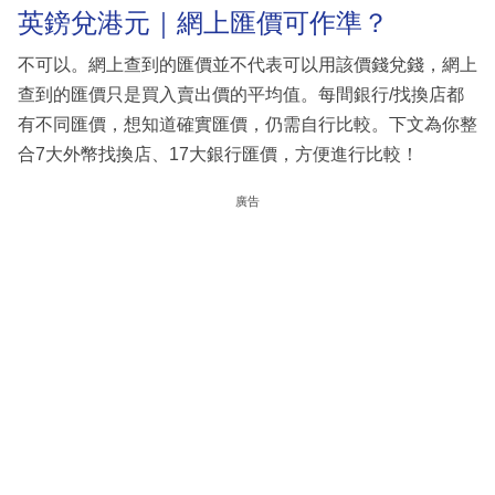
英鎊兌港元｜網上匯價可作準？
不可以。網上查到的匯價並不代表可以用該價錢兌錢，網上
查到的匯價只是買入賣出價的平均值。每間銀行/找換店都
有不同匯價，想知道確實匯價，仍需自行比較。下文為你整
合7大外幣找換店、17大銀行匯價，方便進行比較！
廣告