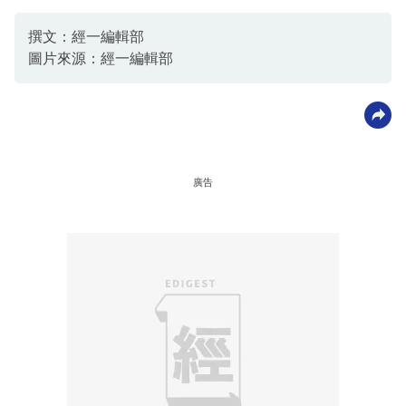
撰文：經一編輯部
圖片來源：經一編輯部
廣告