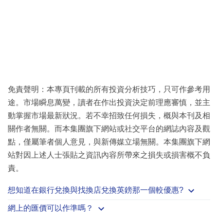
免責聲明：本專頁刊載的所有投資分析技巧，只可作參考用
途。市場瞬息萬變，讀者在作出投資決定前理應審慎，並主
動掌握市場最新狀況。若不幸招致任何損失，概與本刊及相
關作者無關。而本集團旗下網站或社交平台的網誌內容及觀
點，僅屬筆者個人意見，與新傳媒立場無關。本集團旗下網
站對因上述人士張貼之資訊內容所帶來之損失或損害概不負
責。
想知道在銀行兌換與找換店兌換英鎊那一個較優惠?
網上的匯價可以作準嗎？