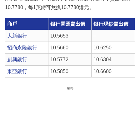
10.7780，每1英鎊可兌換10.7780港元。
商戶
銀行電匯賣出價
銀行現鈔賣出價
大新銀行
10.5653
–
招商永隆銀行
10.5660
10.6250
創興銀行
10.5772
10.6304
東亞銀行
10.5850
10.6600
廣告