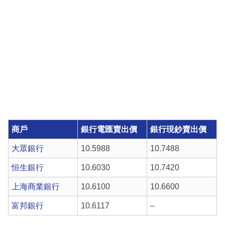
商戶
銀行電匯賣出價
銀行現鈔賣出價
大眾銀行
10.5988
10.7488
恒生銀行
10.6030
10.7420
上海商業銀行
10.6100
10.6600
富邦銀行
10.6117
–