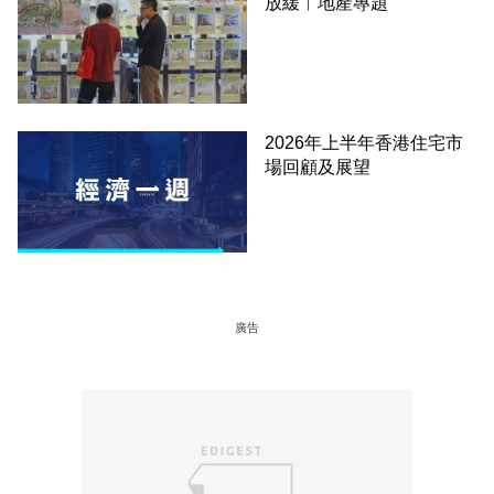
放緩︳地產專題
2026年上半年香港住宅市
場回顧及展望
廣告