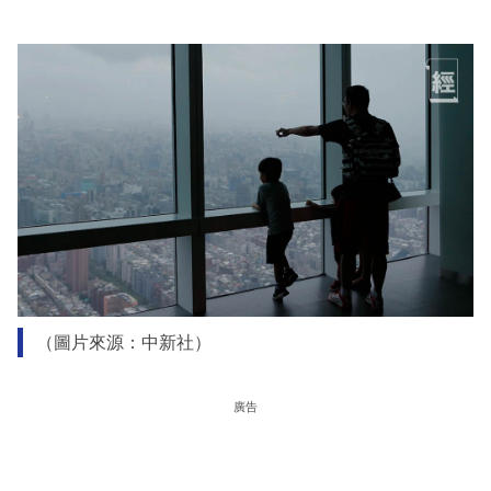
（圖片來源：中新社）
廣告