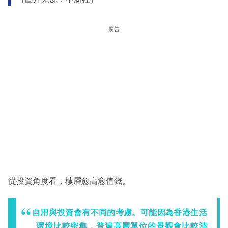
廣告
從投資角度看，樓層愈高愈值錢。
自用與投資會有不同的考慮。可能因為香港生活
環境比較密集，普遍高層單位的景觀會比較清