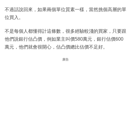
不過話說回來，如果兩個單位質素一樣，當然挑個高層的單
位買入。
不是每個人都懂得計這條數，很多經驗較淺的買家，只要跟
他們說銀行估凸價，例如業主叫價580萬元，銀行估價600
萬元，他們就會很開心，估凸價總比估價不足好。
廣告