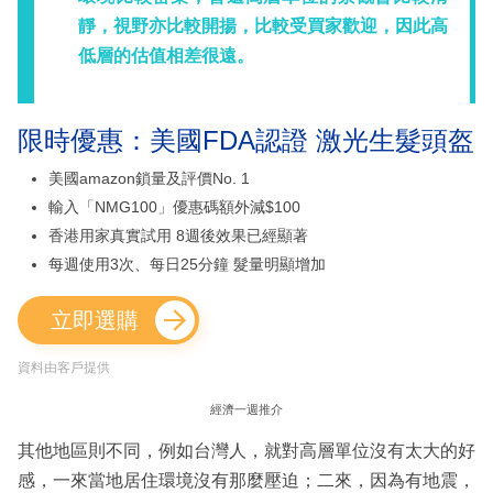
靜，視野亦比較開揚，比較受買家歡迎，因此高
低層的估值相差很遠。
限時優惠：美國FDA認證 激光生髮頭盔
美國amazon鎖量及評價No. 1
輸入「NMG100」優惠碼額外減$100
香港用家真實試用 8週後效果已經顯著
每週使用3次、每日25分鐘 髮量明顯增加
立即選購
資料由客戶提供
經濟一週推介
其他地區則不同，例如台灣人，就對高層單位沒有太大的好
感，一來當地居住環境沒有那麼壓迫；二來，因為有地震，