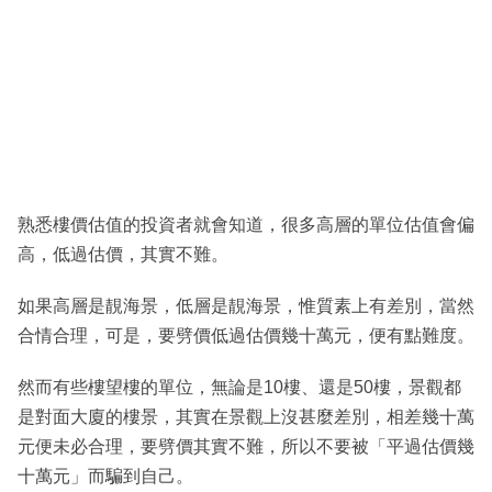
熟悉樓價估值的投資者就會知道，很多高層的單位估值會偏
高，低過估價，其實不難。
如果高層是靚海景，低層是靚海景，惟質素上有差別，當然
合情合理，可是，要劈價低過估價幾十萬元，便有點難度。
然而有些樓望樓的單位，無論是10樓、還是50樓，景觀都
是對面大廈的樓景，其實在景觀上沒甚麼差別，相差幾十萬
元便未必合理，要劈價其實不難，所以不要被「平過估價幾
十萬元」而騙到自己。