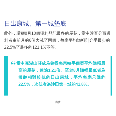
日出康城、第一城墊底
此外，環顧8月10個獲利登記最多的屋苑，當中達百分百獲
利者由前月的6個大減至兩個，每宗平均賺幅則介乎最少的
22.5%至最多的121.1%不等。
當中嘉湖山莊成為錄得每宗轉手個案平均賺幅最
高的屋苑，達逾1.21倍。至於8月賺幅最低者為
樓齡相對較低的日出康城，平均每宗只賺約
22.5%，次低者為沙田第一城的41.8%。
廣告