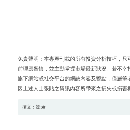
免責聲明：本專頁刊載的所有投資分析技巧，只
前理應審慎，並主動掌握市場最新狀況。若不幸
旗下網站或社交平台的網誌內容及觀點，僅屬筆
因上述人士張貼之資訊內容所帶來之損失或損害
撰文：諗sir