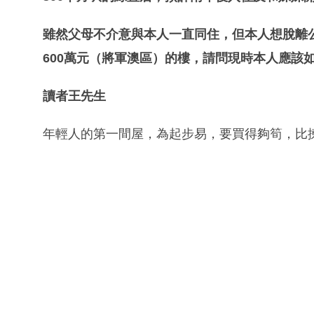
雖然父母不介意與本人一直同住，但本人想脫離
600萬元（將軍澳區）的樓，請問現時本人應該
讀者王先生
年輕人的第一間屋，為起步易，要買得夠筍，比