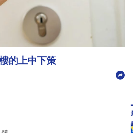
樓的上中下策
廣告