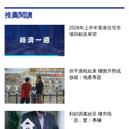
推薦閱讀
2026年上半年香港住宅市
場回顧及展望
供平過租結束 樓價升勢或
放緩︳地產專題
利好因素紛呈 樓市唔
「息」驚︳專欄