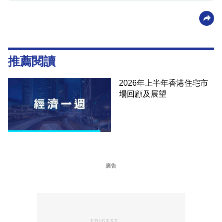
推薦閱讀
2026年上半年香港住宅市
場回顧及展望
廣告