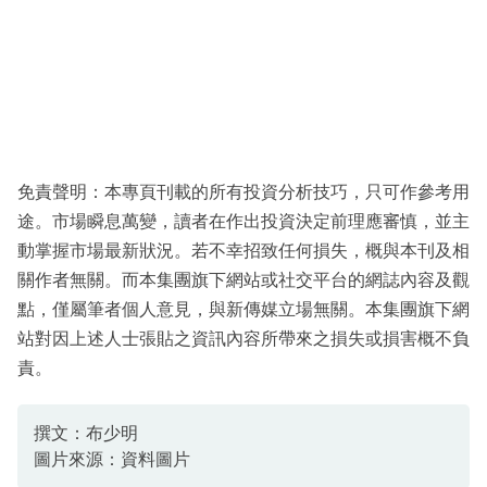
免責聲明：本專頁刊載的所有投資分析技巧，只可作參考用
途。市場瞬息萬變，讀者在作出投資決定前理應審慎，並主
動掌握市場最新狀況。若不幸招致任何損失，概與本刊及相
關作者無關。而本集團旗下網站或社交平台的網誌內容及觀
點，僅屬筆者個人意見，與新傳媒立場無關。本集團旗下網
站對因上述人士張貼之資訊內容所帶來之損失或損害概不負
責。
撰文：布少明
圖片來源：資料圖片