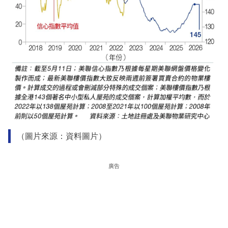
（圖片來源：資料圖片）
廣告