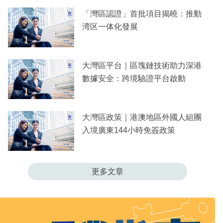
「灣區認證」首批項目揭曉：推動
湾区一体化發展
大灣區平台｜區塊鏈技術助力深港
數據安全：跨境驗證平台啟動
大灣區政策｜港澳地區外國人組團
入境廣東144小時免簽政策
更多文章