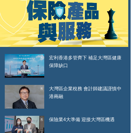
宏利香港多管齊下 補足大灣區健康
保障缺口
大灣區企業稅務 會計師建議謹慎中
港兩融
保險業4大準備 迎接大灣區機遇