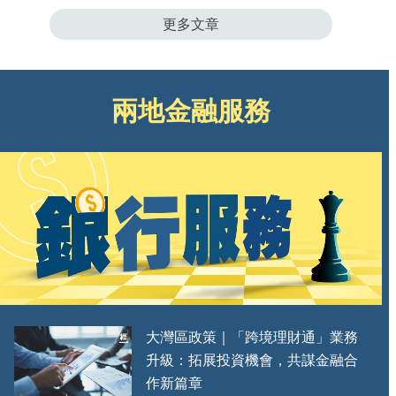
更多文章
兩地金融服務
大灣區政策｜「跨境理財通」業務
升級：拓展投資機會，共謀金融合
作新篇章