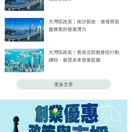
大灣區政策｜南沙新政：激發商貿
服務業的發展潛力
大灣區政策｜香港北部都會區行動
綱領：展望未來發展藍圖
更多文章