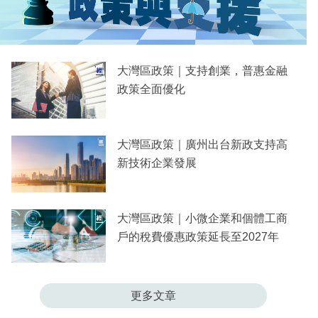
大灣區政策｜支持創業，普惠金融
政策全面優化
大灣區政策｜廣州出台新政支持高
新技術企業發展
大灣區政策｜小微企業和個體工商
戶的稅費優惠政策延長至2027年
更多文章