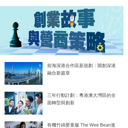
前海深港合作區新規劃：開創深港
融合新篇章
三年行動計劃：粵港澳大灣區的全
面轉型與創新
有機竹綿嬰童服 The Wee Bean進