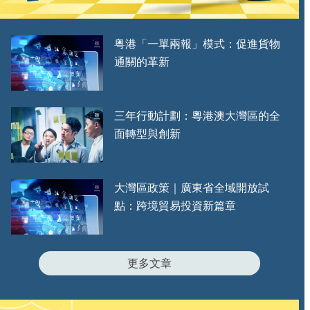
粤港「一單兩報」模式：促進貨物
通關的革新
三年行動計劃：粵港澳大灣區的全
面轉型與創新
大灣區政策｜廣東省全域開放試
點：跨境貿易投資新篇章
更多文章