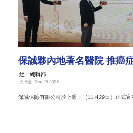
保誠夥內地著名醫院 推癌
經一編輯部
Dec 28 2023
大灣區
保誠保險有限公司於上週三（11月29日）正式宣