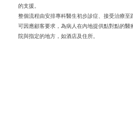
的支援。
整個流程由安排專科醫生初步診症、接受治療至
可因應顧客要求，為病人在內地提供點對點的醫
院與指定的地方，如酒店及住所。