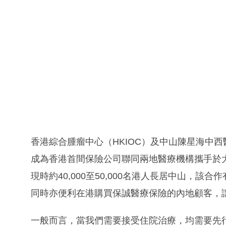
香港綜合腫瘤中心（HKIOC）及中山陳星海中
成為香港首間保險公司聯同兩地醫療機構攜手於
現時約40,000至50,000名港人長居中山，該
同時亦便利在港購買保誠醫療保險的內地顧客，
一般而言，當我們需要接受住院治療，均需要先