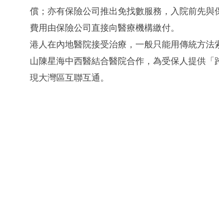
償；亦有保險公司推出免找數服務，入院前先與
費用由保險公司直接向醫療機構繳付。
港人在內地醫院接受治療，一般只能用傳統方法索
山陳星海中西醫結合醫院合作，為受保人提供「
現大灣區互聯互通。