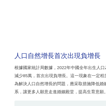
人口自然增長首次出現負增長
根據國家統計局數據，2022年中國全年出生人口
減少85萬，首次出現負增長。這一現象在一定
為解決人口自然增長的問題，應采取措施降低婚
系，讓更多人願意走進婚姻殿堂，提高生育意願