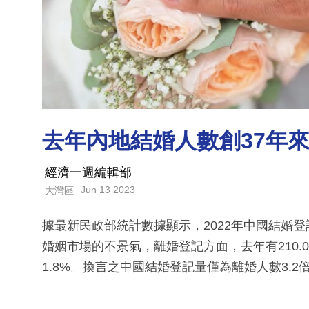
去年內地結婚人數創37年來
經濟一週編輯部
Jun 13 2023
大灣區
據最新民政部統計數據顯示，2022年中國結婚登
婚姻市場的不景氣，離婚登記方面，去年有210.0
1.8%。換言之中國結婚登記量僅為離婚人數3.2