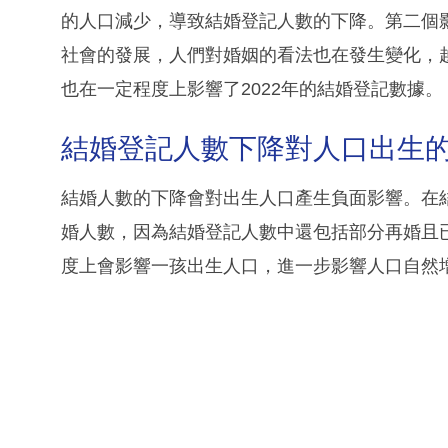
的人口減少，導致結婚登記人數的下降。第二個
社會的發展，人們對婚姻的看法也在發生變化，
也在一定程度上影響了2022年的結婚登記數據。
結婚登記人數下降對人口出生
結婚人數的下降會對出生人口產生負面影響。在
婚人數，因為結婚登記人數中還包括部分再婚且
度上會影響一孩出生人口，進一步影響人口自然