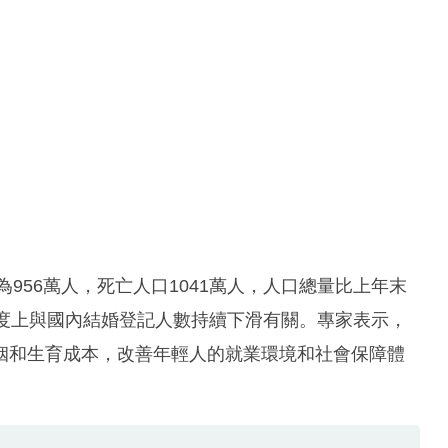
為956萬人，死亡人口1041萬人，人口總量比上年末
程度上與國內結婚登記人數持續下滑有關。專家表示，
姻和生育成本，改善年輕人的就業環境和社會保障體
。