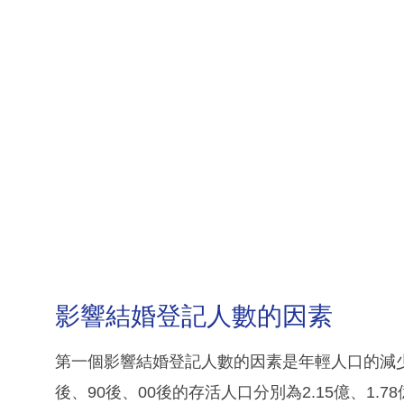
影響結婚登記人數的因素
第一個影響結婚登記人數的因素是年輕人口的減少
後、90後、00後的存活人口分別為2.15億、1.