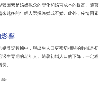
影響因素是婚姻觀念的變化和婚育成本的提高。隨著
越來越多的年輕人選擇晚婚或不婚。此外，疫情因素
的影響
結婚登記數據中，與出生人口更密切相關的數據是初
已過生育期的老年人。隨著初婚人口的下降，一定程
增長。
廣告