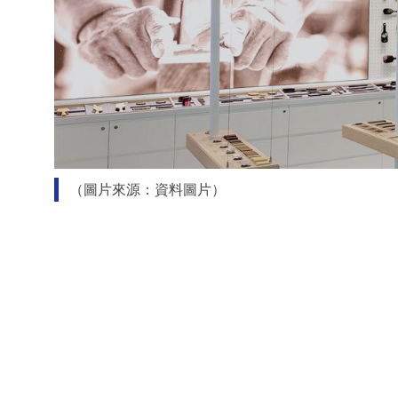
（圖片來源：資料圖片）