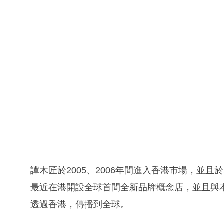
譚木匠於2005、2006年間進入香港市場，並且
最近在港開設全球首間全新品牌概念店，並且與
透過香港，傳播到全球。