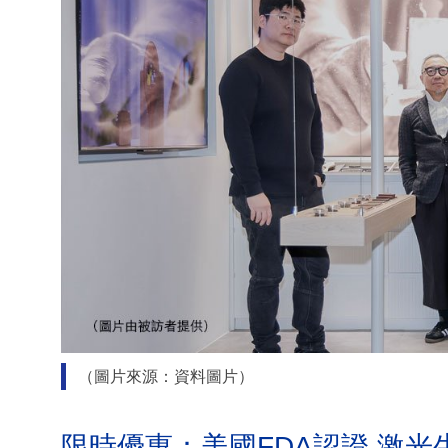
（圖片來源：資料圖片）
限時優惠：美國FDA認證 激光