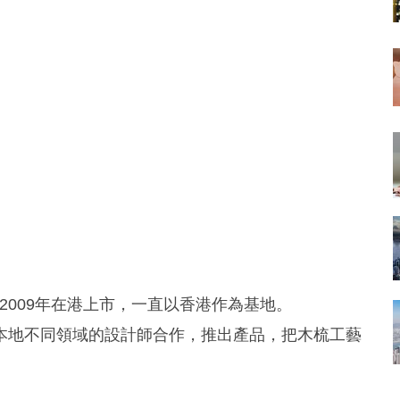
於2009年在港上市，一直以香港作為基地。
本地不同領域的設計師合作，推出產品，把木梳工藝