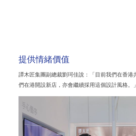
提供情緒價值
譚木匠集團副總裁劉珂佳說：「目前我們在香港
們在港開設新店，亦會繼續採用這個設計風格。