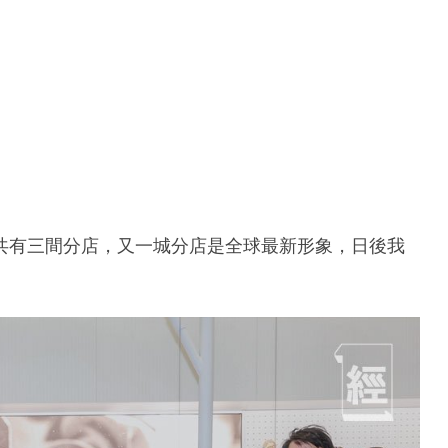
共有三間分店，又一城分店是全球最新形象，日後我
」