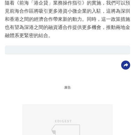
隨着《前海「港企貸」業務操作指引》的實施，我們可以預
見前海合作區將吸引更多港資小微企業的入駐，這將為深圳
和香港之間的經濟合作帶來新的動力。同時，這一政策措施
也有望為深港之間的融資通合作提供更多機會，推動兩地金
融體系更緊密的結合。
廣告