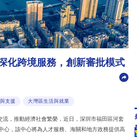
 深化跨境服務，創新審批模式
與支援
大灣區生活與就業
交流，推動經濟社會繁榮，近日，深圳市福田區河套
務中心，該中心將為人才服務、海關和地方政務提供高