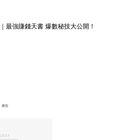
｜最強賺錢天書 爆數秘技大公開！
廣告