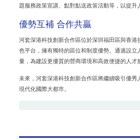
題服務政策宣講、點對點送政策活動等，以提升
優勢互補 合作共贏
河套深港科技創新合作區位於深圳福田區與香港
色平台，擁有獨特的區位和制度優勢。通過設立人
量，為建設更優質的營商環境和高效便捷的人才
未來，河套深港科技創新合作區將繼續吸引優秀
現代化國際大都市。