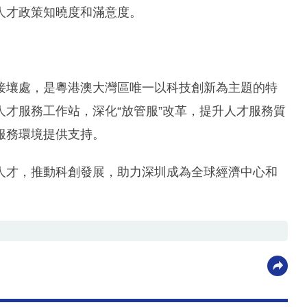
人才政策知曉度和滿意度。
接壤處，是粵港澳大灣區唯一以科技創新為主題的特
才服務工作站，深化“放管服”改革，提升人才服務質
服務環境提供支持。
人才，推動科創發展，助力深圳成為全球經濟中心和