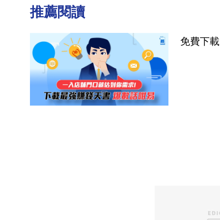
推薦閱讀
免費下載