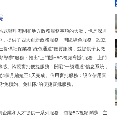
展
一站式辦理海關和地方政務服務事項的大廳，也是深圳
中，提供了四大創新政務服務：灣區綠色服務：設立
士提供社保業務“綠色通道”優質服務，並提供子女教
頻導辦”服務：推出“上門辦+5G視頻導辦”服務，上門
感。跨境審批便捷服務：開發“一號通道”信息系統，
從4個月縮短至1天完成。信用審批服務：設立信用審
“免預約、免排隊”的便捷審批服務。
內企業和人才提供一系列服務，包括5G視頻聯辦、主