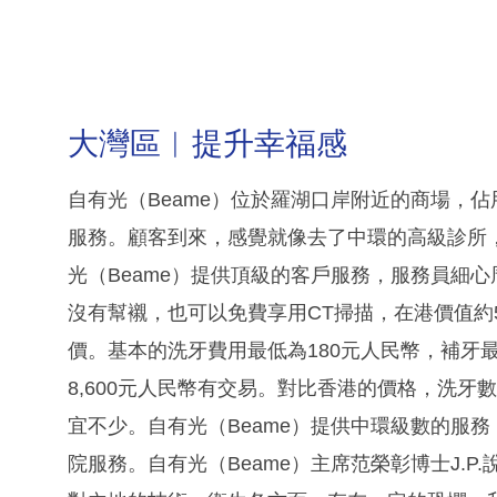
大灣區︳提升幸福感
自有光（Beame）位於羅湖口岸附近的商場，佔
服務。顧客到來，感覺就像去了中環的高級診所
光（Beame）提供頂級的客戶服務，服務員細
沒有幫襯，也可以免費享用CT掃描，在港價值約5
價。基本的洗牙費用最低為180元人民幣，補牙最低
8,600元人民幣有交易。對比香港的價格，洗牙數百
宜不少。自有光（Beame）提供中環級數的服
院服務。自有光（Beame）主席范榮彰博士J.