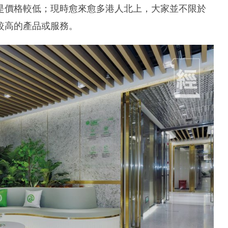
是價格較低；現時愈來愈多港人北上，大家並不限於
較高的產品或服務。