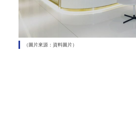
（圖片來源：資料圖片）