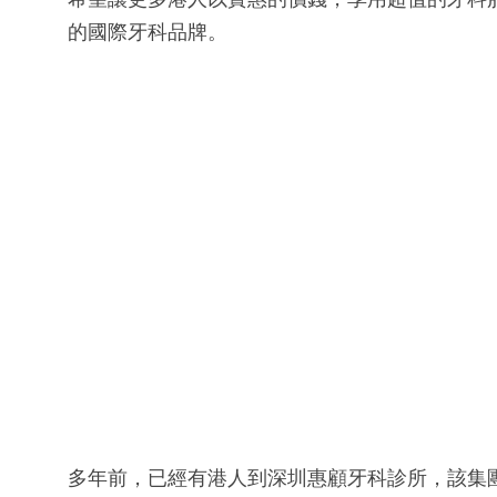
的國際牙科品牌。
多年前，已經有港人到深圳惠顧牙科診所，該集