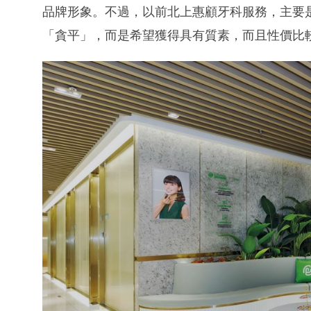
品牌形象。不過，以前北上惠顧牙科服務，主要
「貪平」，而是希望獲得具有質素，而且性價比