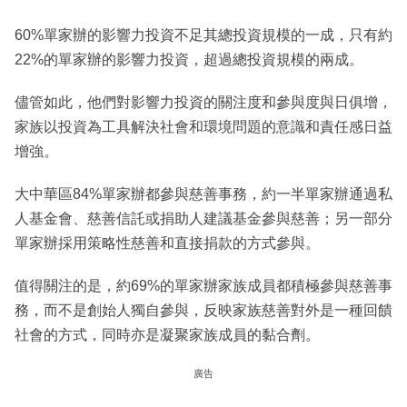
60%單家辦的影響力投資不足其總投資規模的一成，只有約
22%的單家辦的影響力投資，超過總投資規模的兩成。
儘管如此，他們對影響力投資的關注度和參與度與日俱增，
家族以投資為工具解決社會和環境問題的意識和責任感日益
增強。
大中華區84%單家辦都參與慈善事務，約一半單家辦通過私
人基金會、慈善信託或捐助人建議基金參與慈善；另一部分
單家辦採用策略性慈善和直接捐款的方式參與。
值得關注的是，約69%的單家辦家族成員都積極參與慈善事
務，而不是創始人獨自參與，反映家族慈善對外是一種回饋
社會的方式，同時亦是凝聚家族成員的黏合劑。
廣告