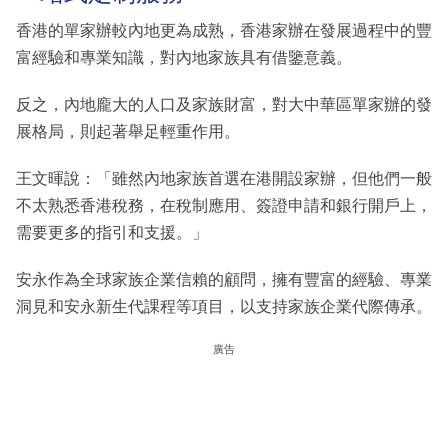
香港的單家辦較內地更為成熟，香港家辦在發展過程中的豐
富經驗和專業知識，對內地家族具有借鑒意義。
反之，內地龐大的人口及家族財富，對大中華區單家辦的發
展格局，則起著舉足輕重作用。
王文暉說：「雖然內地家族首選在港開設家辦，但他們一般
不太熟悉香港稅務，在稅制應用、簽證申請和銀行開戶上，
需要更多的指引和支援。」
安永作為全球家族企業信賴的顧問，擁有豐富的經驗、專業
洞見和安永新生代課程等項目，以支持家族企業代際傳承。
廣告