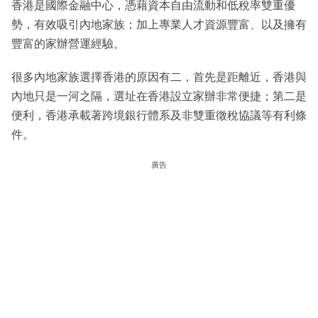
香港是國際金融中心，憑藉資本自由流動和低稅率雙重優
勢，有效吸引內地家族；加上專業人才資源豐富、以及擁有
豐富的家辦營運經驗。
很多內地家族選擇香港的原因有二，首先是距離近，香港與
內地只是一河之隔，選址在香港設立家辦非常便捷；第二是
便利，香港承載著跨境銀行體系及非雙重徵稅協議等有利條
件。
廣告