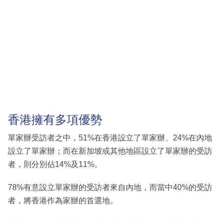
香港擁有多項優勢
單家辦受訪者之中，51%在香港設立了單家辦、24%在內地
設立了單家辦；而在新加坡或其他地區設立了單家辦的受訪
者，則分別佔14%及11%。
78%有意設立單家辦的受訪者來自內地，而當中40%的受訪
者，將香港作為家辦的首選地。