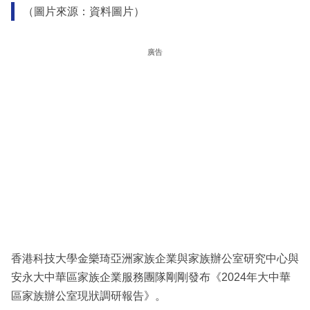
（圖片來源：資料圖片）
廣告
香港科技大學金樂琦亞洲家族企業與家族辦公室研究中心與
安永大中華區家族企業服務團隊剛剛發布《2024年大中華
區家族辦公室現狀調研報告》。