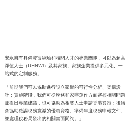
安永擁有具備豐富經驗和相關人才的專業團隊，可以為超高
淨值人士（UHNWI）及其家族、家族企業提供多元化、一
站式的定制服務。
「前期我們可以協助進行設立家辦的可行性分析、架構設
計；實施階段，我們可從稅務和家辦運作方面審核相關問題
並提出專業建議，也可協助為相關人士申請香港簽證；後續
會協助確認稅務寬減的優惠資格、準備年度稅務申報文件、
並處理稅務局發出的相關書面問詢。」