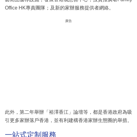
Office HK專責團隊；及新的家辦服務提供者網絡。
廣告
此外，第二年舉辦「裕澤香江」論壇等，都是香港政府為吸
引更多家辦落戶香港，並有利建構香港家辦生態圈的舉措。
一站式定制服務