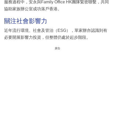
服務過程中，安永與Family Office HK團隊緊密聯繫，共同
協助家族辦公室成功落戶香港。
關注社會影響力
近年流行環境、社會及管治（ESG），單家辦亦認識到有
必要開展影響力投資，但整體仍處於起步階段。
廣告