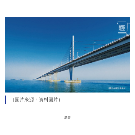
（圖片來源：資料圖片）
廣告