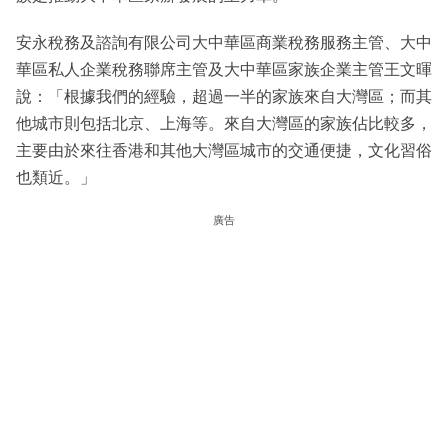
安永稅務及諮詢有限公司大中華區商業稅務服務主管、大中
華區私人企業稅務聯席主管及大中華區家族企業主管王文暉
說：「根據我們的經驗，超過一半的家族來自大灣區；而其
他城市則包括北京、上海等。來自大灣區的家族佔比較多，
主要由於來往香港和其他大灣區城市的交通便捷，文化習俗
也類近。」
廣告