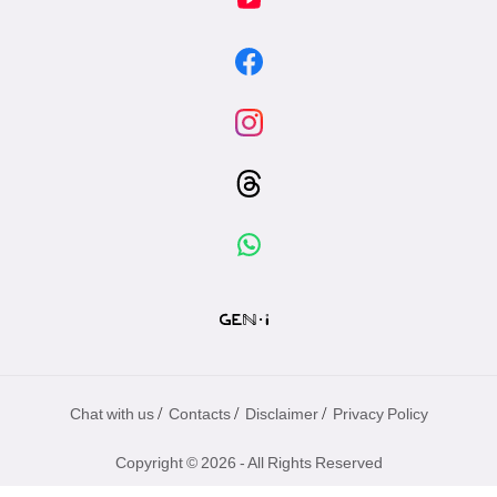
/
/
/
Chat with us
Contacts
Disclaimer
Privacy Policy
Copyright © 2026 - All Rights Reserved