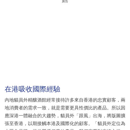
廣告
在港吸收國際經驗
內地貓員外精釀酒館經常接待許多來自香港的忠實顧客，兩
地消費者的需求一致，就是需要更具性價比的產品。所以因
應深港一體融合的大趨勢，貓員外「跟風」出海，將版圖擴
張至香港，以期接觸本港及國際化的顧客。「貓員外定位為