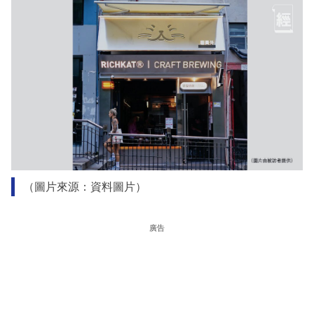
（圖片來源：資料圖片）
廣告