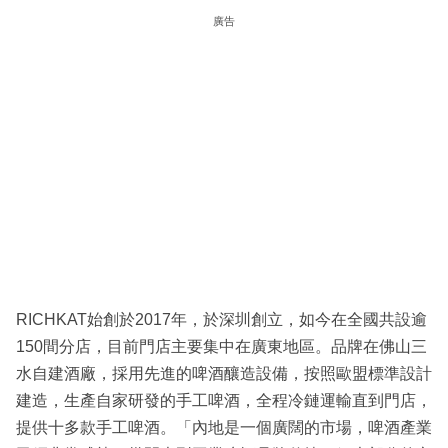
廣告
RICHKAT始創於2017年，於深圳創立，如今在全國共設逾
150間分店，目前門店主要集中在廣東地區。品牌在佛山三
水自建酒廠，採用先進的啤酒釀造設備，按照歐盟標準設計
建造，生產自家研發的手工啤酒，全程冷鏈運輸直到門店，
提供十多款手工啤酒。「內地是一個廣闊的市場，啤酒產業