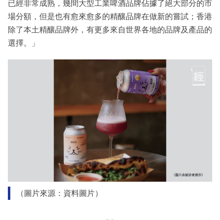
已經非常成熟，幾間大型工業啤酒品牌佔據了絕大部分的市
場分額，但是也有愈來愈多的精釀品牌在做新的嘗試；香港
除了本土精釀品牌外，有更多來自世界各地的品牌及產品的
選擇。」
（圖片來源：資料圖片）