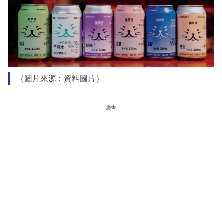
（圖片來源：資料圖片）
廣告