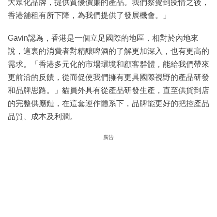
大眾化品牌，提供質優價廉的產品。我們察覺到疫情之後，
香港舖租有所下降，為我們提供了發展機會。」
Gavin認為，香港是一個立足國際的地區，相對於內地來
說，這裏的消費者對精釀啤酒的了解更加深入，也有更高的
需求。「香港多元化的市場環境和顧客群體，能給我們帶來
更前沿的反饋，從而促使我們擁有更具國際視野的產品研發
和品牌思路。」貓員外具有從產品研發生產，直至供貨到店
的完整供應鏈，在這套運作體系下，品牌能更好的把控產品
品質、成本及利潤。
廣告