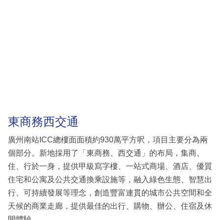
東商務西交通
廣州南站ICC總樓面面積約930萬平方呎，項目主要分為兩
個部分。新地採用了「東商務、西交通」的布局，集商、
住、行於一身，提供甲級寫字樓、一站式商場、酒店、優質
住宅和公寓及公共交通換乘設施等，融入綠色生態、智慧出
行、可持續發展等理念，創造豐富連貫的城市公共空間和全
天候的商業走廊，提供最佳的出行、購物、辦公、住宿及休
閒體驗。