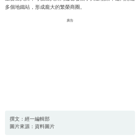
多個地鐵站，形成龐大的繁榮商圈。
廣告
撰文：經一編輯部
圖片來源：資料圖片