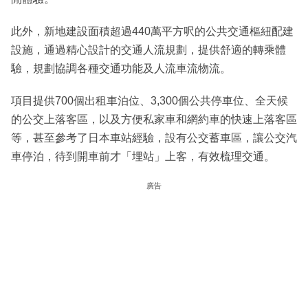
此外，新地建設面積超過440萬平方呎的公共交通樞紐配建
設施，通過精心設計的交通人流規劃，提供舒適的轉乘體
驗，規劃協調各種交通功能及人流車流物流。
項目提供700個出租車泊位、3,300個公共停車位、全天候
的公交上落客區，以及方便私家車和網約車的快速上落客區
等，甚至參考了日本車站經驗，設有公交蓄車區，讓公交汽
車停泊，待到開車前才「埋站」上客，有效梳理交通。
廣告