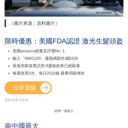
（圖片來源：資料圖片）
限時優惠：美國FDA認證 激光生髮頭盔
美國amazon鎖量及評價No. 1
輸入「NMG100」優惠碼額外減$100
香港用家真實試用 8週後效果已經顯著
每週使用3次、每日25分鐘 髮量明顯增加
立即選購
資料由客戶提供
經濟一週推介
南中國最大