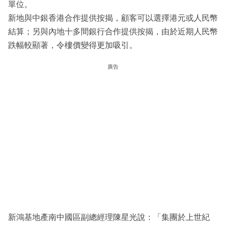
單位。
新地與中銀香港合作提供按揭，顧客可以選擇港元或人民幣
結算；另與內地十多間銀行合作提供按揭，由於近期人民幣
跌幅較顯著，令樓價變得更加吸引。
廣告
新鴻基地產南中國區副總經理陳星光說：「集團於上世紀