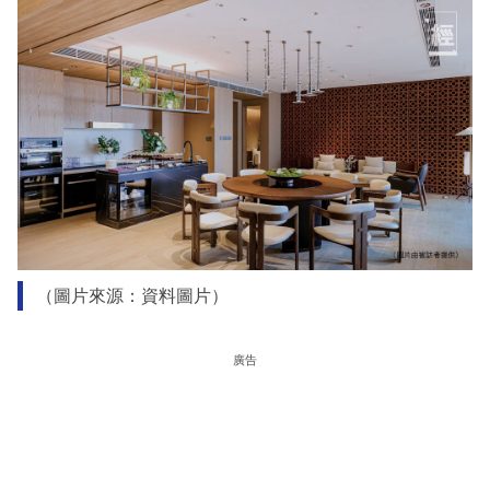
（圖片來源：資料圖片）
廣告