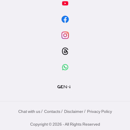
/
/
/
Chat with us
Contacts
Disclaimer
Privacy Policy
Copyright © 2026 - All Rights Reserved