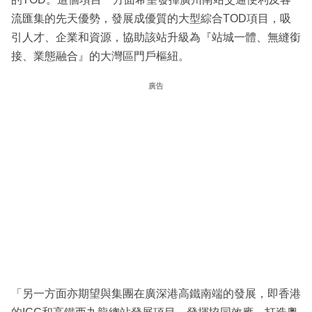
流匯集的先天優勢，發展成優質的大型綜合TOD項目，吸
引人才、企業和資源，協助該站升級為『站城一體、無縫銜
接、業態融合』的大灣區門戶樞紐。
廣告
「另一方面亦期望與集團在廣深港高鐵南端的發展，即香港