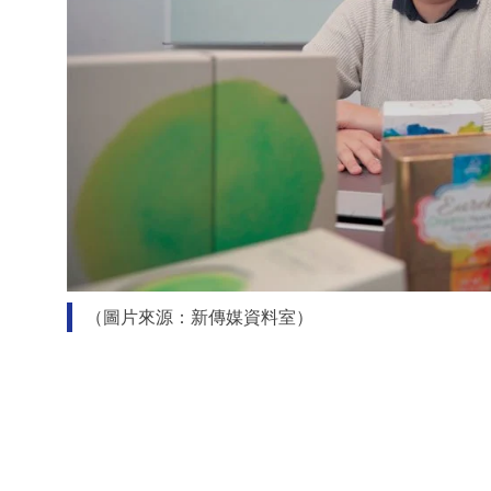
（圖片來源：新傳媒資料室）