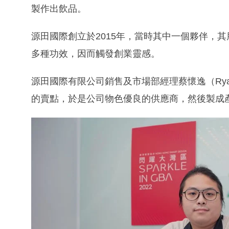
製作出飲品。
源田國際創立於2015年，當時其中一個夥伴，
多種功效，因而觸發創業靈感。
源田國際有限公司銷售及市場部經理蔡懷逸（Ry
的賣點，於是公司物色優良的供應商，然後製成