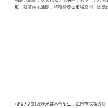
度，隨著兩地通關，將積極發掘市場空間，因應
相信大家對羅漢果都不會陌生，在街市或雜貨店