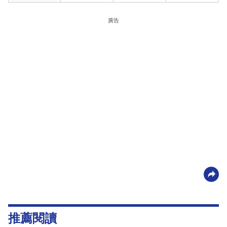
廣告
推薦閱讀