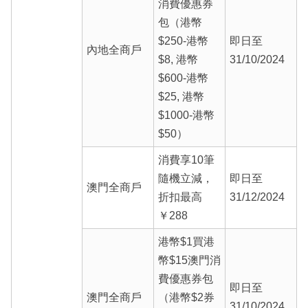
消費優惠券
包（港幣
$250-港幣
即日至
內地全商戶
$8, 港幣
31/10/2024
$600-港幣
$25, 港幣
$1000-港幣
$50）
消費享10筆
隨機立減，
即日至
澳門全商戶
折扣最高
31/12/2024
￥288
港幣$1買港
幣$15澳門消
費優惠券包
即日至
澳門全商戶
（港幣$2券
31/10/2024