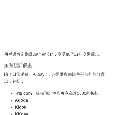
用戶還可定期參加推廣活動，享受低至$1的交通優惠。
旅遊預訂優惠
除了日常消費，AlipayHK 亦提供多個旅遊平台的預訂優
惠，包括：
Trip.com
：提前預訂酒店可享高達$300的折扣。
Agoda
Klook
KKday