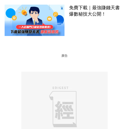
免費下載｜最強賺錢天書
爆數秘技大公開！
廣告