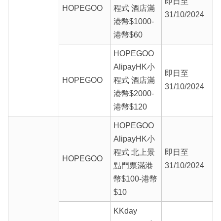
即日至
HOPEGOO
程式 酒店滿
31/10/2024
港幣$1000-
港幣$60
HOPEGOO
AlipayHK小
即日至
HOPEGOO
程式 酒店滿
31/10/2024
港幣$2000-
港幣$120
HOPEGOO
AlipayHK小
程式 北上景
即日至
HOPEGOO
點門票滿港
31/10/2024
幣$100-港幣
$10
KKday