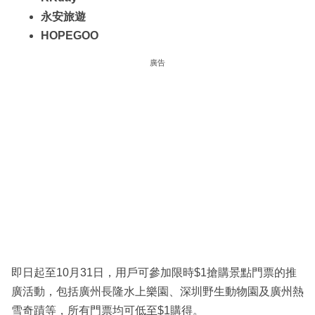
永安旅遊
HOPEGOO
廣告
即日起至10月31日，用戶可參加限時$1搶購景點門票的推
廣活動，包括廣州長隆水上樂園、深圳野生動物園及廣州熱
雪奇蹟等，所有門票均可低至$1購得。