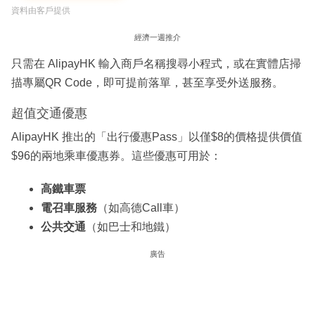
資料由客戶提供
經濟一週推介
只需在 AlipayHK 輸入商戶名稱搜尋小程式，或在實體店掃
描專屬QR Code，即可提前落單，甚至享受外送服務。
超值交通優惠
AlipayHK 推出的「出行優惠Pass」以僅$8的價格提供價值
$96的兩地乘車優惠券。這些優惠可用於：
高鐵車票
電召車服務
（如高德Call車）
公共交通
（如巴士和地鐵）
廣告