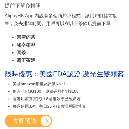
提前下單免排隊
AlipayHK App 內設有多個商戶小程式，讓用戶能提前點
餐，免去排隊時間。用戶可以在以下茶飲店提前下單：
奈雪的茶
瑞幸咖啡
喜茶
霸王茶姬
限時優惠：美國FDA認證 激光生髮頭盔
美國amazon鎖量及評價No. 1
輸入「NMG100」優惠碼額外減$100
香港用家真實試用 8週後效果已經顯著
每週使用3次、每日25分鐘 髮量明顯增加
立即選購