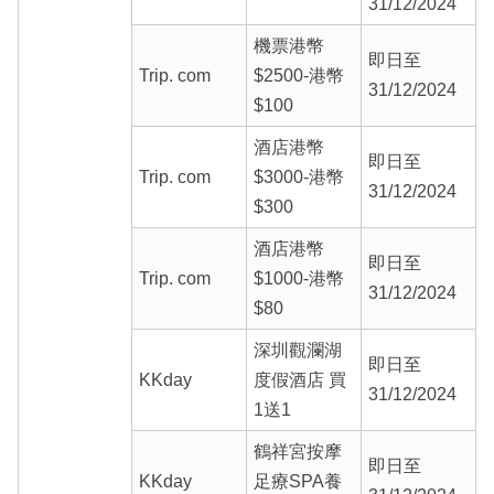
31/12/2024
機票港幣
即日至
Trip. com
$2500-港幣
31/12/2024
$100
酒店港幣
即日至
Trip. com
$3000-港幣
31/12/2024
$300
酒店港幣
即日至
Trip. com
$1000-港幣
31/12/2024
$80
深圳觀瀾湖
即日至
KKday
度假酒店 買
31/12/2024
1送1
鶴祥宮按摩
即日至
KKday
足療SPA養