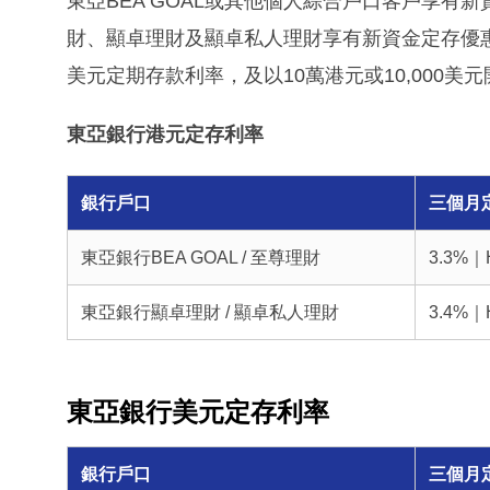
東亞BEA GOAL或其他個人綜合戶口客戶享有新資
財、顯卓理財及顯卓私人理財享有新資金定存優惠的門
美元定期存款利率，及以10萬港元或10,000美
東亞銀行港元定存利率
銀行戶口
三個月
東亞銀行BEA GOAL / 至尊理財
3.3%｜
東亞銀行顯卓理財 / 顯卓私人理財
3.4%｜
東亞銀行美元定存利率
銀行戶口
三個月