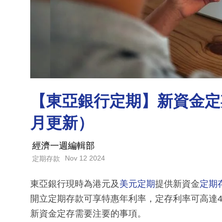
【東亞銀行定期】新資金定期
月更新）
經濟一週編輯部
Nov 12 2024
定期存款
東亞銀行現時為港元及
美元定期
提供新資金
定期
開立定期存款可享特惠年利率，定存利率可高達4
新資金定存需要注要的事項。