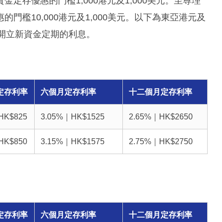
金定存優惠的門檻1,000港元及1,000美元。至尊理
檻10,000港元及1,000美元。以下為東亞港元及
元開立新資金定期的利息。
定存利率
六個月定存利率
十二個月定存利率
HK$825
3.05%｜HK$1525
2.65%｜HK$2650
HK$850
3.15%｜HK$1575
2.75%｜HK$2750
定存利率
六個月定存利率
十二個月定存利率