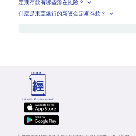
定期存款有哪些潛在風險？
什麼是東亞銀行的新資金定期存款？