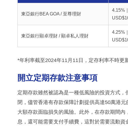
4.15%
東亞銀行BEA GOA / 至尊理財
USD$10
4.25%
東亞銀行顯卓理財 / 顯卓私人理財
USD$10
*年利率截至2024年11月11日，定存利率不時
開立定期存款注意事項
定期存款雖然被認為是一種低風險的投資方式，
閉，儘管香港有存款保障計劃提供高達50萬港
大額存款面臨損失的風險。此外，在存款期間內
息，還可能需要支付手續費，這對於需要流動資