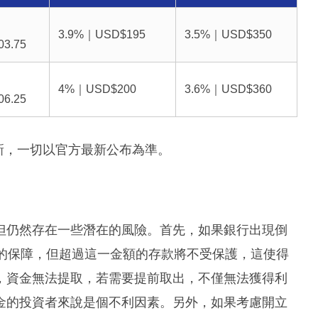
｜
3.9%｜USD$195
3.5%｜USD$350
3.75
｜
4%｜USD$200
3.6%｜USD$360
6.25
更新，一切以官方最新公布為準。
但仍然存在一些潛在的風險。首先，如果銀行出現倒
元的保障，但超過這一金額的存款將不受保護，這使得
，資金無法提取，若需要提前取出，不僅無法獲得利
金的投資者來說是個不利因素。另外，如果考慮開立