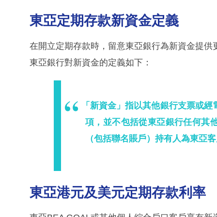
東亞定期存款新資金定義
在開立定期存款時，留意東亞銀行為新資金提供
東亞銀行對新資金的定義如下：
「新資金」指以其他銀行支票或經
項，並不包括從東亞銀行任何其
（包括聯名賬戶）持有人為東亞客
東亞港元及美元定期存款利率